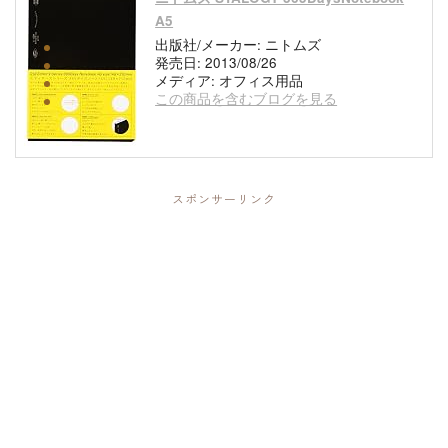
A5
出版社/メーカー:
ニトムズ
発売日:
2013/08/26
メディア:
オフィス用品
この商品を含むブログを見る
スポンサーリンク