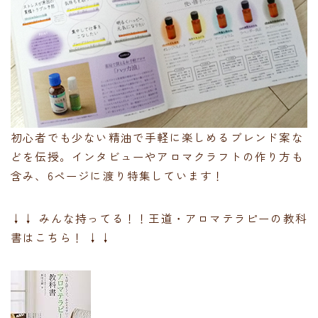
初心者でも少ない精油で手軽に楽しめるブレンド案な
どを伝授。インタビューやアロマクラフトの作り方も
含み、6ページに渡り特集しています！
↓↓ みんな持ってる！！王道・アロマテラピーの教科
書はこちら！ ↓↓