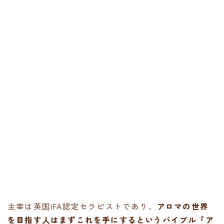
主宰は英国IFA認定セラピストであり、
アロマの世界
を目指す人はまずこれを手にするというバイブル『ア