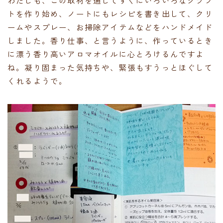
トを作り始め、ノートにもレシピを書き出して、クリ
ームやスプレー、お掃除アイテムなどをハンドメイド
しました。香り仕事、と言うように、作っているとき
に漂う香り高いアロマオイルに心とろけるんですよ
ね。凝り固まった気持ちや、緊張もすうっとほぐして
くれるようで。