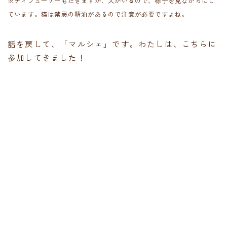
※ディフューザーもたきますが、犬がいるので、様子を見ながらにし
ています。猫は禁忌の精油があるので注意が必要ですよね。
話を戻して、「マルシェ」です。わたしは、こちらに
参加してきました！