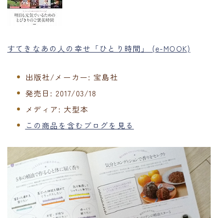
すてきなあの人の幸せ「ひとり時間」 (e-MOOK)
出版社/メーカー:
宝島社
発売日:
2017/03/18
メディア:
大型本
この商品を含むブログを見る