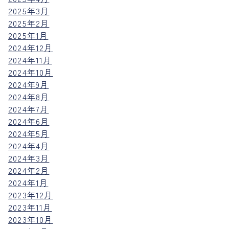
2025年3月
2025年2月
2025年1月
2024年12月
2024年11月
2024年10月
2024年9月
2024年8月
2024年7月
2024年6月
2024年5月
2024年4月
2024年3月
2024年2月
2024年1月
2023年12月
2023年11月
2023年10月