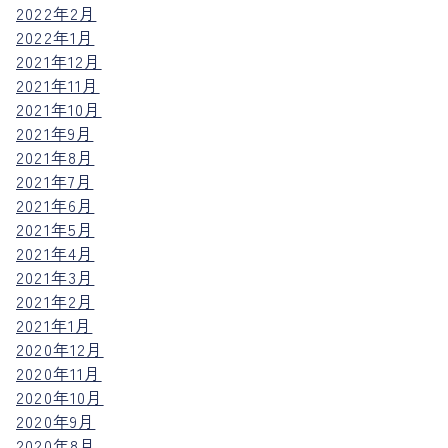
2022年2月
2022年1月
2021年12月
2021年11月
2021年10月
2021年9月
2021年8月
2021年7月
2021年6月
2021年5月
2021年4月
2021年3月
2021年2月
2021年1月
2020年12月
2020年11月
2020年10月
2020年9月
2020年8月