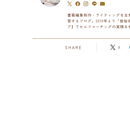
書籍編集制作・ライティングを生業
営するブログ。2019年より「数
ア】でセルフコーチングの実践＆
SHARE
X