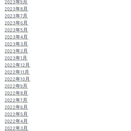
2023年9月
2023年8月
2023年7月
2023年6月
2023年5月
2023年4月
2023年3月
2023年2月
2023年1月
2022年12月
2022年11月
2022年10月
2022年9月
2022年8月
2022年7月
2022年6月
2022年5月
2022年4月
2022年3月