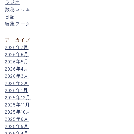
ラジオ
数秘コラム
日記
編集ワーク
アーカイブ
2026年7月
2026年6月
2026年5月
2026年4月
2026年3月
2026年2月
2026年1月
2025年12月
2025年11月
2025年10月
2025年6月
2025年5月
2025年4月