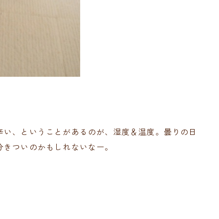
辛い、ということがあるのが、湿度＆温度。曇りの日
分きついのかもしれないなー。