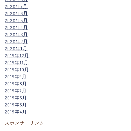
2020年7月
2020年6月
2020年5月
2020年4月
2020年3月
2020年2月
2020年1月
2019年12月
2019年11月
2019年10月
2019年9月
2019年8月
2019年7月
2019年6月
2019年5月
2019年4月
スポンサーリンク