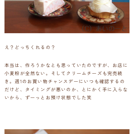
え？どっちくれるの？
本当は、作ろうかなとも思っていたのですが、お店に
小麦粉が全然ない。そしてクリームチーズも完売続
き。週1のお買い物チャンスデーにいつも確認するの
だけど、タイミングが悪いのか、とにかく手に入らな
いから、ずーっとお預け状態でした笑