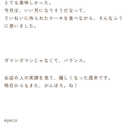
とても美味しかった。
今月は、いい月になりそうだなって、
ていねいに作られたケーキを食べながら、そんなふう
に思いました。
ガマンガマンじゃなくて、バランス。
お店の人の笑顔を見て、嬉しくなった週末です。
明日からもまた、がんばろ。ね！
eyeco