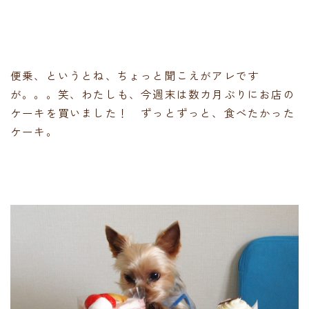
便乗、というとね、ちょっと聞こえがアレです
が。。。笑、わたしも、今週末は数カ月ぶりにお店の
ケーキを買いました！ ずっとずっと、食べたかった
ケーキ。