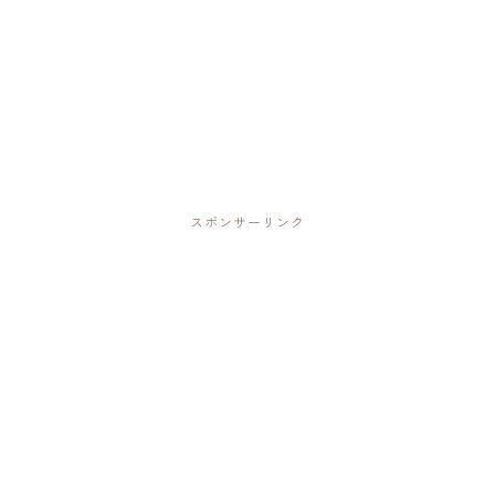
スポンサーリンク