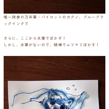
唯一持参の万年筆・パイロットのカクノ、ブルーブラ
ックインクで
さらに、ここから水筆でぼかす！
しかし、水筆がないので、綿棒でムリヤリぼかす！