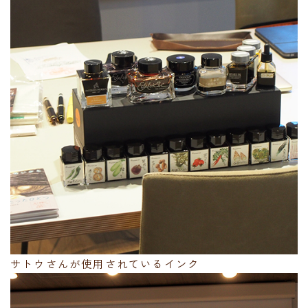
サトウさんが使用されているインク