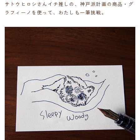
サトウヒロシさんイチ推しの、神戸派計画の商品・グ
ラフィーノを使って、わたしも一筆挑戦。