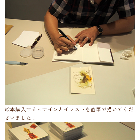
絵本購入するとサインとイラストを直筆で描いてくだ
さいました！