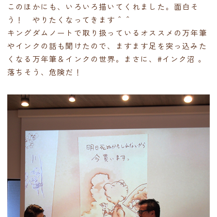
このほかにも、いろいろ描いてくれました。面白そ
う！ やりたくなってきます＾＾
キングダムノートで取り扱っているオススメの万年筆
やインクの話も聞けたので、ますます足を突っ込みた
くなる万年筆＆インクの世界。まさに、#インク沼 。
落ちそう、危険だ！