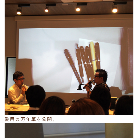
愛用の万年筆を公開。