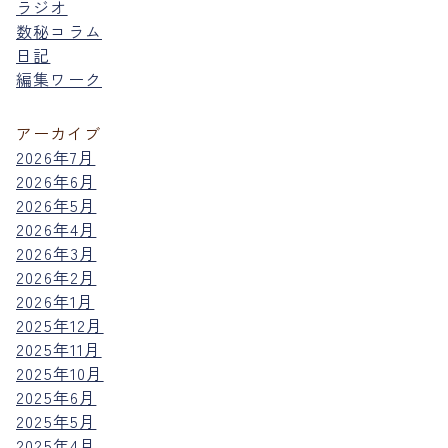
ラジオ
数秘コラム
日記
編集ワーク
アーカイブ
2026年7月
2026年6月
2026年5月
2026年4月
2026年3月
2026年2月
2026年1月
2025年12月
2025年11月
2025年10月
2025年6月
2025年5月
2025年4月