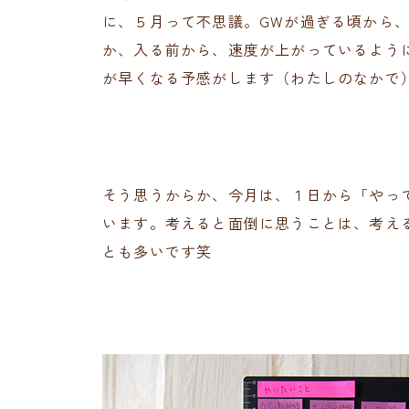
に、５月って不思議。GWが過ぎる頃から
か、入る前から、速度が上がっているよう
が早くなる予感がします（わたしのなかで
そう思うからか、今月は、１日から「やっ
います。考えると面倒に思うことは、考え
とも多いです笑