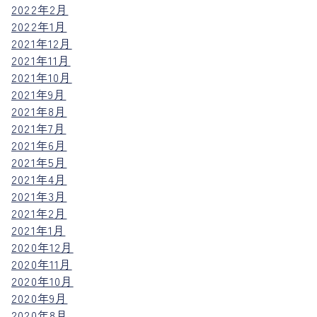
2022年2月
2022年1月
2021年12月
2021年11月
2021年10月
2021年9月
2021年8月
2021年7月
2021年6月
2021年5月
2021年4月
2021年3月
2021年2月
2021年1月
2020年12月
2020年11月
2020年10月
2020年9月
2020年8月