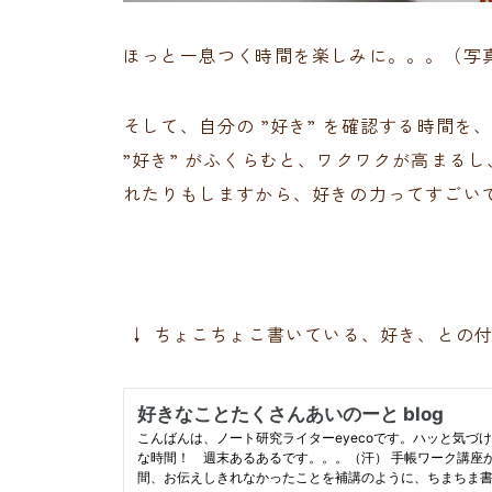
ほっと一息つく時間を楽しみに。。。（写
そして、自分の ”好き” を確認する時間を
”好き” がふくらむと、ワクワクが高まる
れたりもしますから、好きの力ってすごい
↓ ちょこちょこ書いている、好き、との付