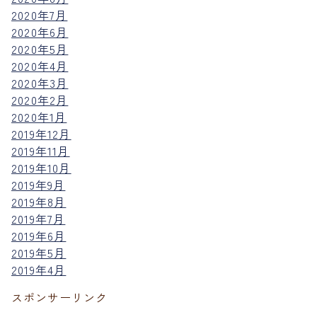
2020年7月
2020年6月
2020年5月
2020年4月
2020年3月
2020年2月
2020年1月
2019年12月
2019年11月
2019年10月
2019年9月
2019年8月
2019年7月
2019年6月
2019年5月
2019年4月
スポンサーリンク