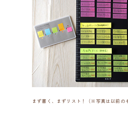
まず書く、まずリスト！（※写真は以前の