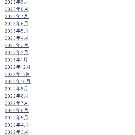
2023年9月
2023年8月
2023年7月
2023年6月
2023年5月
2023年4月
2023年3月
2023年2月
2023年1月
2022年12月
2022年11月
2022年10月
2022年9月
2022年8月
2022年7月
2022年6月
2022年5月
2022年4月
2022年3月