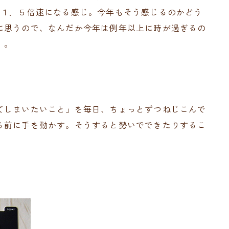
、１．５倍速になる感じ。今年もそう感じるのかどう
に思うので、なんだか今年は例年以上に時が過ぎるの
）。
てしまいたいこと」を毎日、ちょっとずつねじこんで
る前に手を動かす。そうすると勢いでできたりするこ