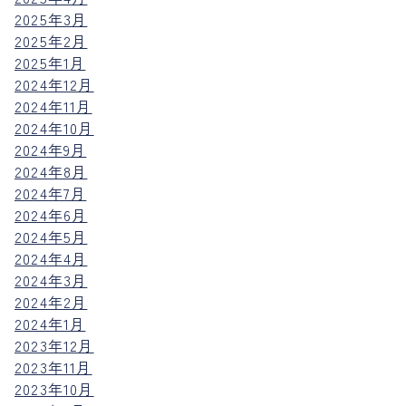
2025年3月
2025年2月
2025年1月
2024年12月
2024年11月
2024年10月
2024年9月
2024年8月
2024年7月
2024年6月
2024年5月
2024年4月
2024年3月
2024年2月
2024年1月
2023年12月
2023年11月
2023年10月