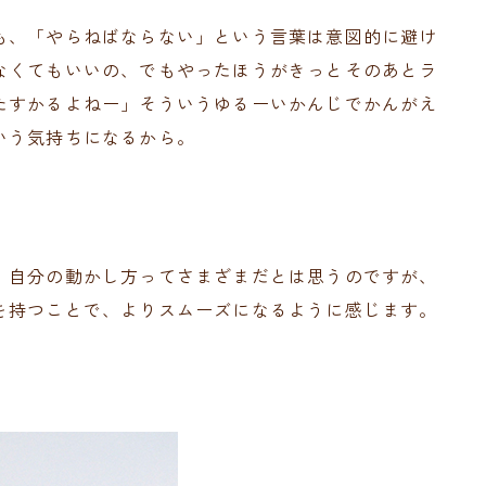
も、「やらねばならない」という言葉は意図的に避け
なくてもいいの、でもやったほうがきっとそのあとラ
たすかるよねー」そういうゆるーいかんじでかんがえ
いう気持ちになるから。
、自分の動かし方ってさまざまだとは思うのですが、
を持つことで、よりスムーズになるように感じます。