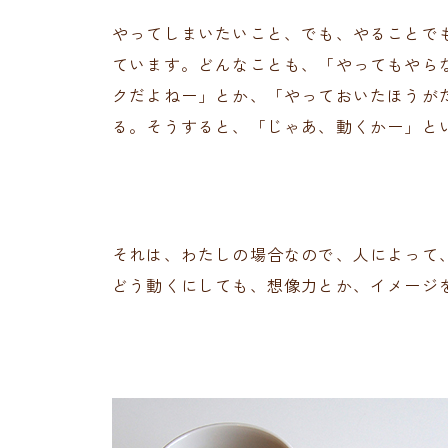
やってしまいたいこと、でも、やることで
ています。どんなことも、「やってもやら
クだよねー」とか、「やっておいたほうが
る。そうすると、「じゃあ、動くかー」と
それは、わたしの場合なので、人によって
どう動くにしても、想像力とか、イメージ