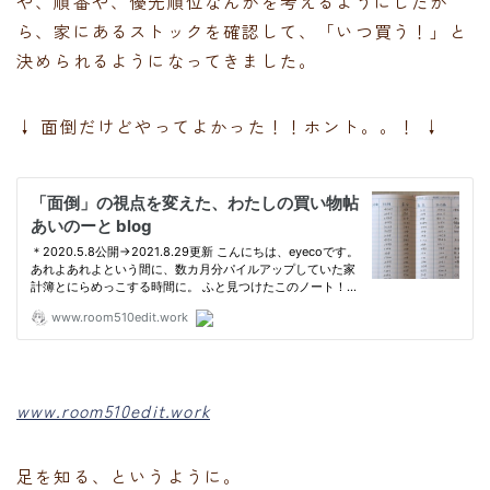
や、順番や、優先順位なんかを考えるようにしたか
ら、家にあるストックを確認して、「いつ買う！」と
決められるようになってきました。
↓ 面倒だけどやってよかった！！ホント。。！ ↓
www.room510edit.work
足を知る、というように。