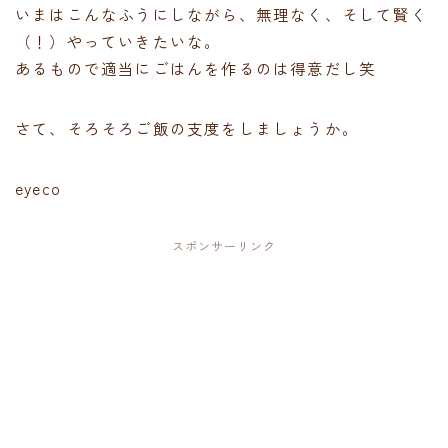
いまはこんなふうにしながら、無理なく、そして賢く
（！）やっていきたいな。
あるもので適当にごはんを作るのは得意だし笑
さて、そろそろご飯の支度をしましょうか。
eyeco
スポンサーリンク