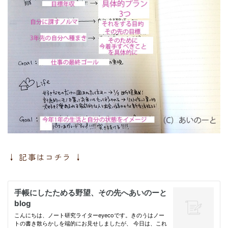
↓ 記事はコチラ ↓