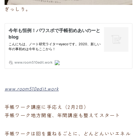
ぎっしり。
www.room510edit.work
手帳ワーク講座に手応え（2月2日）
手帳ワーク地方開催、年間講座も整えてスタート
手帳ワークは回を重ねるごとに、どんどんいいエネル