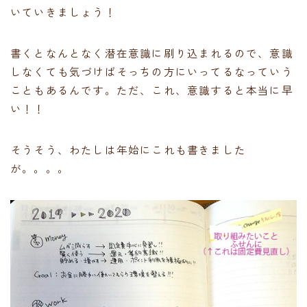
いていきましょう！
書くとなんとなく潜在意識に刷り込まれるので、意識
しなくても気づけばそっちの方にいってるなっていう
こともあるんです。ただ、これ、意識すると本当に早
い！！
そうそう、わたしは年始にこれも書きました
が。。。。