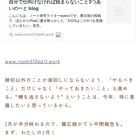
www.room510edit.work
締切以外のことが後回しにならないよう、「やるべき
こと」だけじゃなく「やっておきたいこと」も進め
る。”機を逃さないよう” ということは、今年、特に意
識したいと思っているから。
2月が半分終わるので、備忘録がてら中間報告を。
まず、わたしの2月！