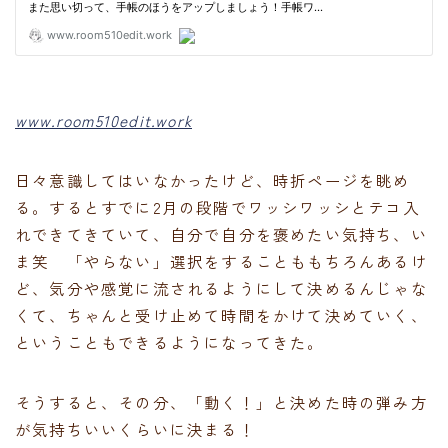
www.room510edit.work
日々意識してはいなかったけど、時折ページを眺め
る。するとすでに2月の段階でワッシワッシとテコ入
れできてきていて、自分で自分を褒めたい気持ち、い
ま笑 「やらない」選択をすることももちろんあるけ
ど、気分や感覚に流されるようにして決めるんじゃな
くて、ちゃんと受け止めて時間をかけて決めていく、
ということもできるようになってきた。
そうすると、その分、「動く！」と決めた時の弾み方
が気持ちいいくらいに決まる！