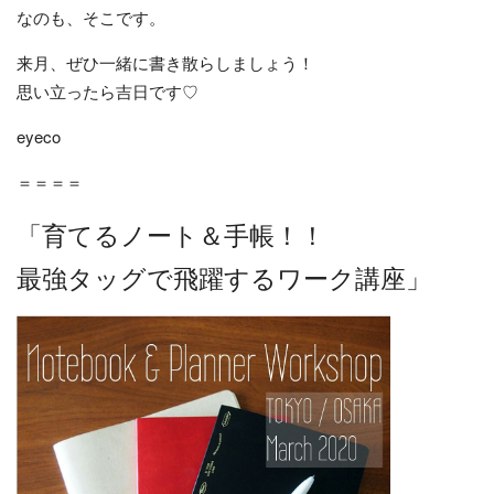
なのも、そこです。
来月、ぜひ一緒に書き散らしましょう！
思い立ったら吉日です♡
eyeco
＝＝＝＝
「育てるノート＆手帳！！
最強タッグで飛躍するワーク講座」