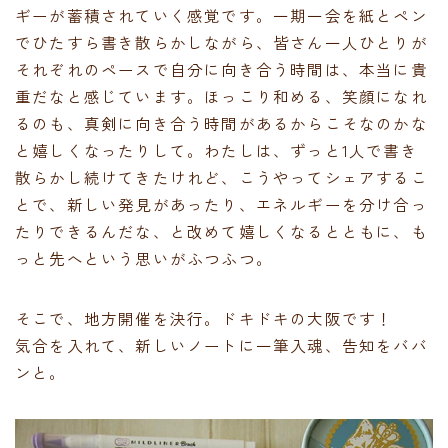
ギーが蓄積されていく感覚です。一期一会を紙とペン
でひたすら書き散らかしながら、皆さん一人ひとりが
それぞれのペースで自分に向き合う時間は、本当に貴
重だなと感じています。ほっこり和める、笑顔になれ
るのも、真剣に向き合う時間があるからこそなのかな
と嬉しくなったりして。わたしは、ずっと1人で書き
散らかし続けてきたけれど、こうやってシェアするこ
とで、新しい発見があったり、エネルギーを分け合っ
たりできるんだな、と改めて嬉しくなるとともに、も
っと先へという思いがふつふつ。
そこで、地方開催を決行。ドキドキの大阪です！
気合を入れて、新しいノートに一筆入魂、告知をババ
ンと。