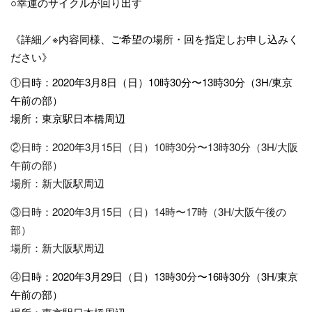
○幸運のサイクルが回り出す
《詳細／※内容同様、ご希望の場所・回を指定しお申し込みく
ださい》
①
日時：2020年3月8日（日）10時30分〜13時30分（3H/東京
午前の部）
場所：東京駅日本橋周辺
②日時：2020年3月15日（日）10時30分〜13時30分（3H/大阪
午前の部）
場所：新大阪駅周辺
③日時：2020年3月15日（日）14時〜17時（3H/大阪午後の
部）
場所：新大阪駅周辺
④
日時：2020年3月29日（日）13時30分〜16時30分（3H/東京
午前の部）