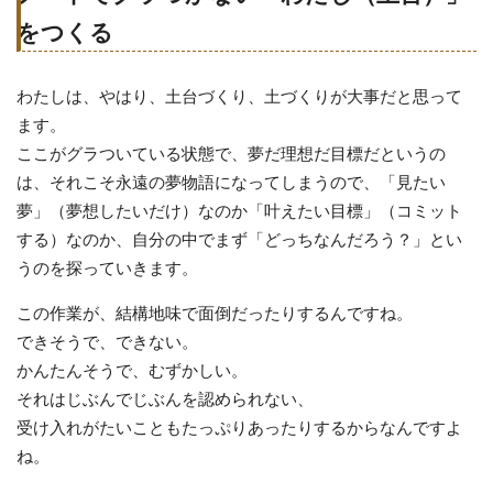
をつくる
わたしは、やはり、土台づくり、土づくりが大事だと思って
ます。
ここがグラついている状態で、夢だ理想だ目標だというの
は、それこそ永遠の夢物語になってしまうので、「見たい
夢」（夢想したいだけ）なのか「叶えたい目標」（コミット
する）なのか、自分の中でまず「どっちなんだろう？」とい
うのを探っていきます。
この作業が、結構地味で面倒だったりするんですね。
できそうで、できない。
かんたんそうで、むずかしい。
それはじぶんでじぶんを認められない、
受け入れがたいこともたっぷりあったりするからなんですよ
ね。