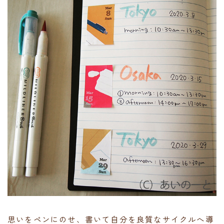
思いをペンにのせ、書いて自分を良質なサイクルへ導