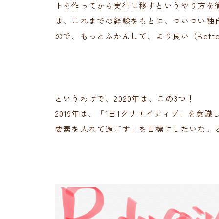
トを作ってから実行に移すというやり方を
は、これまでの経験をもとに、ついつい独
ので、もっとふかんして、より良い（Bett
というわけで、2020年は、この3つ！
2019年は、「1日1クリエイティブ」を意識
要素を入れて過ごす」を目標にしたいな、