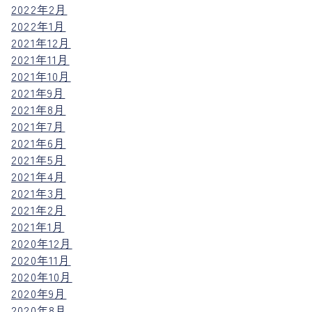
2022年2月
2022年1月
2021年12月
2021年11月
2021年10月
2021年9月
2021年8月
2021年7月
2021年6月
2021年5月
2021年4月
2021年3月
2021年2月
2021年1月
2020年12月
2020年11月
2020年10月
2020年9月
2020年8月