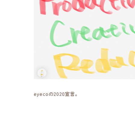
eyecoの2020宣言。