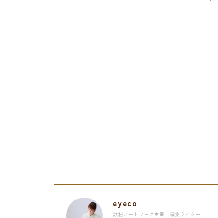
eyeco
数秘ノートワーク主宰 | 編集ライター