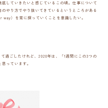
徹底していきたいと感じているこの頃。仕事について
自のやり方でやり抜いてきているというところがある
er way）を常に探っていくことを意識したい。
して過ごしたけれど、2020年は、「1週間にこの3つの
と思っています。