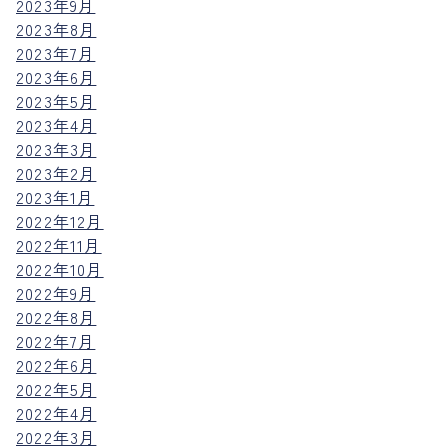
2023年9月
2023年8月
2023年7月
2023年6月
2023年5月
2023年4月
2023年3月
2023年2月
2023年1月
2022年12月
2022年11月
2022年10月
2022年9月
2022年8月
2022年7月
2022年6月
2022年5月
2022年4月
2022年3月