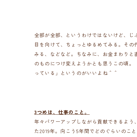
全部が全部、というわけではないけど、じ
目を向けて、ちょっとゆるめてみる。その
みる、などなど。ちなみに、お金まわりと
のものにつけ変えようかとも思うこの頃。
っている」というのがいいよね＾＾
3つめは、仕事のこと。
年々パワーアップしながら貢献できるよう
た2019年。向こう5年間でどのぐらいの