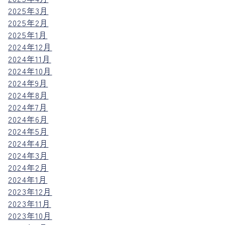
2025年3月
2025年2月
2025年1月
2024年12月
2024年11月
2024年10月
2024年9月
2024年8月
2024年7月
2024年6月
2024年5月
2024年4月
2024年3月
2024年2月
2024年1月
2023年12月
2023年11月
2023年10月