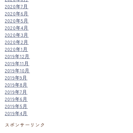
2020年7月
2020年6月
2020年5月
2020年4月
2020年3月
2020年2月
2020年1月
2019年12月
2019年11月
2019年10月
2019年9月
2019年8月
2019年7月
2019年6月
2019年5月
2019年4月
スポンサーリンク