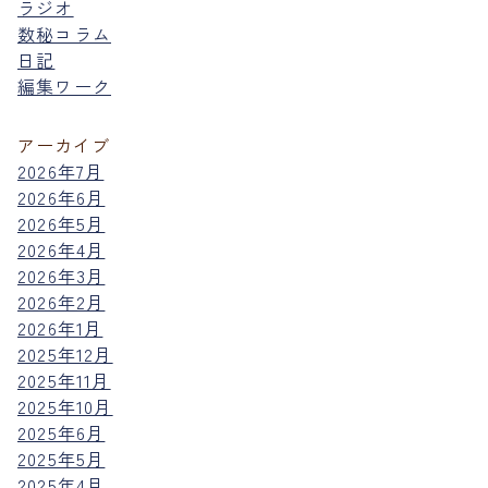
ラジオ
数秘コラム
日記
編集ワーク
アーカイブ
2026年7月
2026年6月
2026年5月
2026年4月
2026年3月
2026年2月
2026年1月
2025年12月
2025年11月
2025年10月
2025年6月
2025年5月
2025年4月