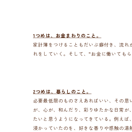
1つめは、お金まわりのこと。
家計簿をつけることもだいぶ癖付き、流れ
れをしていく。そして、”お金に働いてもら
2つめは、暮らしのこと。
必要最低限のものさえあればいい、その思
が、心が、和んだり、彩りゆたかな日常が
たいと思うようになってきている。例えば
浸かっていたのを、好きな香りや感触の湯