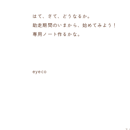
はて、さて、どうなるか。
助走期間のいまから、始めてみよう！
専用ノート作るかな。
eyeco
ス