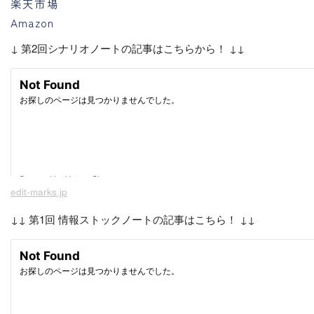
楽天市場
Amazon
↓ 第2回シナリオノートの記事はこちらから！ ↓↓
edit-marks.jp
↓↓ 第1回 情報ストックノートの記事はこちら！ ↓↓