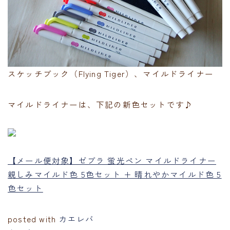
スケッチブック（Flying Tiger）、マイルドライナー
マイルドライナーは、下記の新色セットです♪
【メール便対象】ゼブラ 蛍光ペン マイルドライナー
親しみマイルド色 5色セット + 晴れやかマイルド色 5
色セット
posted with
カエレバ