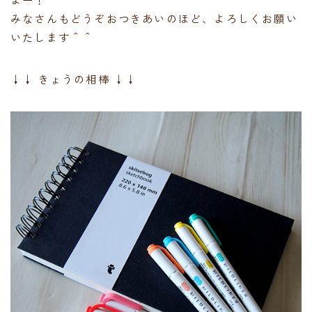
みなさんもどうぞおつきあいのほど、よろしくお願い
いたします＾＾
↓↓ きょうの相棒 ↓↓