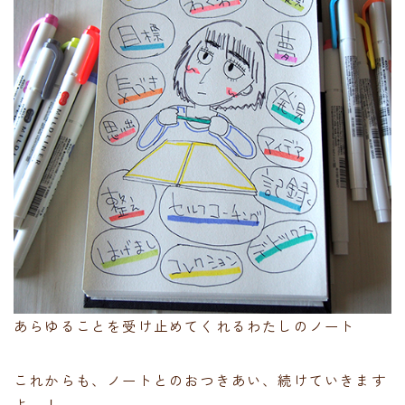
あらゆることを受け止めてくれるわたしのノート
これからも、ノートとのおつきあい、続けていきます
よー！