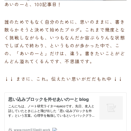
あいのーと、100記事目！
誰のためでもなく自分のために、思いのままに、書き
散らかそうと決めて始めたブログ。これまで幾度とな
く挑戦しながらも、いつもなんだか宙ぶらりんな状態
でしぼんで終わり、というものが多かった中で、こ
の、「あいのーと」だけは、違う。書きたいことがど
んどん溢れてくるんです、不思議です。
↓↓ まさに、これ。伝えたい思いがだだもれ中 ↓↓