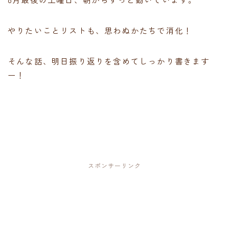
やりたいことリストも、思わぬかたちで消化！
そんな話、明日振り返りを含めてしっかり書きます
ー！
スポンサーリンク