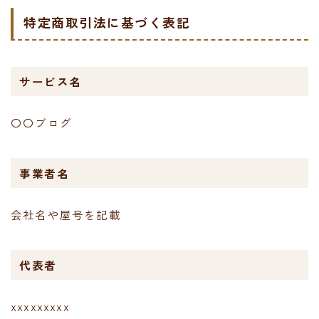
特定商取引法に基づく表記
サービス名
〇〇ブログ
事業者名
会社名や屋号を記載
代表者
xxxxxxxxx