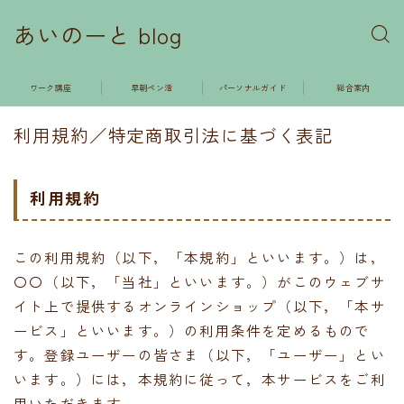
あいのーと blog
ワーク講座
早朝ペン活
パーソナルガイド
総合案内
利用規約／特定商取引法に基づく表記
利用規約
この利用規約（以下，「本規約」といいます。）は，
〇〇（以下，「当社」といいます。）がこのウェブサ
イト上で提供するオンラインショップ（以下，「本サ
ービス」といいます。）の利用条件を定めるもので
す。登録ユーザーの皆さま（以下，「ユーザー」とい
います。）には，本規約に従って，本サービスをご利
用いただきます。