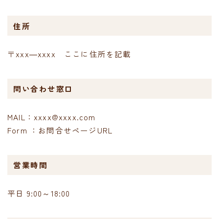
住所
〒xxx―xxxx ここに住所を記載
問い合わせ窓口
MAIL：xxxx@xxxx.com
Form ：お問合せページURL
営業時間
平日 9:00～18:00