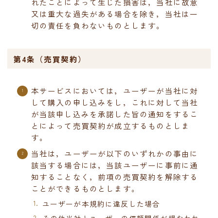
れたことによって生じた損害は，当社に故意
又は重大な過失がある場合を除き，当社は一
切の責任を負わないものとします。
第4条（売買契約）
本サービスにおいては，ユーザーが当社に対
して購入の申し込みをし，これに対して当社
が当該申し込みを承諾した旨の通知をするこ
とによって売買契約が成立するものとしま
す。
当社は，ユーザーが以下のいずれかの事由に
該当する場合には，当該ユーザーに事前に通
知することなく，前項の売買契約を解除する
ことができるものとします。
ユーザーが本規約に違反した場合