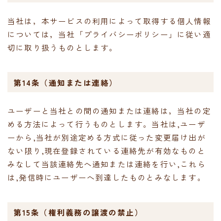
当社は，本サービスの利用によって取得する個人情報
については，当社「プライバシーポリシー」に従い適
切に取り扱うものとします。
第14条（通知または連絡）
ユーザーと当社との間の通知または連絡は，当社の定
める方法によって行うものとします。当社は,ユーザ
ーから,当社が別途定める方式に従った変更届け出が
ない限り,現在登録されている連絡先が有効なものと
みなして当該連絡先へ通知または連絡を行い,これら
は,発信時にユーザーへ到達したものとみなします。
第15条（権利義務の譲渡の禁止）