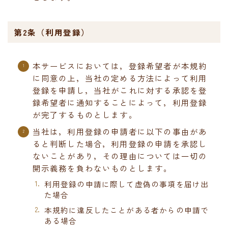
第2条（利用登録）
本サービスにおいては，登録希望者が本規約
に同意の上，当社の定める方法によって利用
登録を申請し，当社がこれに対する承認を登
録希望者に通知することによって，利用登録
が完了するものとします。
当社は，利用登録の申請者に以下の事由があ
ると判断した場合，利用登録の申請を承認し
ないことがあり，その理由については一切の
開示義務を負わないものとします。
利用登録の申請に際して虚偽の事項を届け出
た場合
本規約に違反したことがある者からの申請で
ある場合