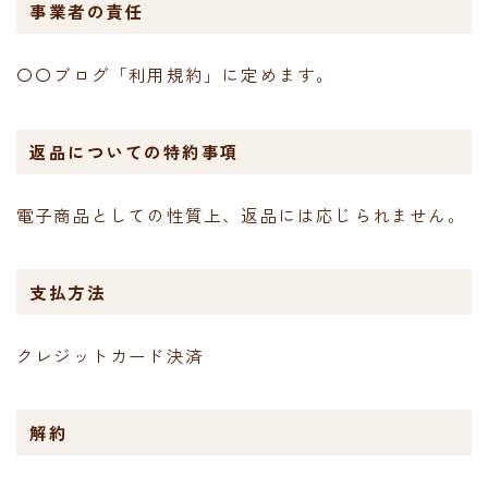
事業者の責任
〇〇ブログ「利用規約」に定めます。
返品についての特約事項
電子商品としての性質上、返品には応じられません。
支払方法
クレジットカード決済
解約