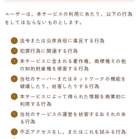
ユーザーは，本サービスの利用にあたり，以下の行為
をしてはならないものとします。
法令または公序良俗に違反する行為
犯罪行為に関連する行為
本サービスに含まれる著作権，商標権その他
の知的財産権を侵害する行為
当社のサーバーまたはネットワークの機能を
破壊したり，妨害したりする行為
本サービスによって得られた情報を商業的に
利用する行為
当社のサービスの運営を妨害するおそれのあ
る行為
不正アクセスをし，またはこれを試みる行為