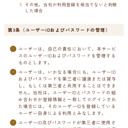
その他，当社が利用登録を相当でないと判断
した場合
第3条（ユーザーIDおよびパスワードの管理）
ユーザーは，自己の責任において，本サービ
スのユーザーIDおよびパスワードを管理する
ものとします。
ユーザーは，いかなる場合にも，ユーザーID
およびパスワードを第三者に譲渡または貸与
し，もしくは第三者と共用することはできま
せん。当社は，ユーザーIDとパスワードの組
み合わせが登録情報と一致してログインされ
た場合には，そのユーザーIDを登録している
ユーザー自身による利用とみなします。
ユーザーID及びパスワードが第三者に使用さ