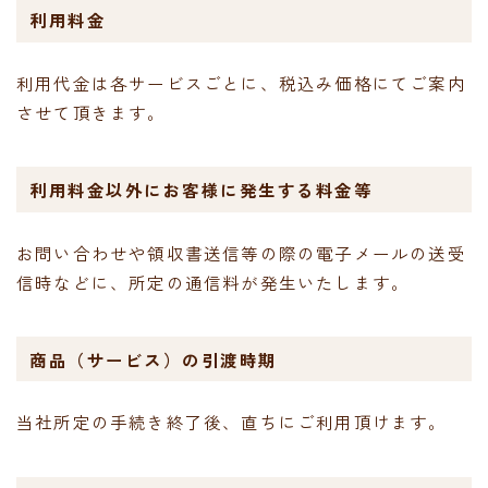
利用料金
利用代金は各サービスごとに、税込み価格にてご案内
させて頂きます。
利用料金以外にお客様に発生する料金等
お問い合わせや領収書送信等の際の電子メールの送受
信時などに、所定の通信料が発生いたします。
商品（サービス）の引渡時期
当社所定の手続き終了後、直ちにご利用頂けます。