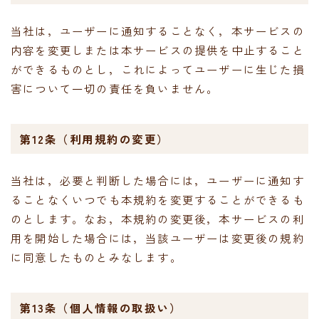
当社は，ユーザーに通知することなく，本サービスの
内容を変更しまたは本サービスの提供を中止すること
ができるものとし，これによってユーザーに生じた損
害について一切の責任を負いません。
第12条（利用規約の変更）
当社は，必要と判断した場合には，ユーザーに通知す
ることなくいつでも本規約を変更することができるも
のとします。なお，本規約の変更後，本サービスの利
用を開始した場合には，当該ユーザーは変更後の規約
に同意したものとみなします。
第13条（個人情報の取扱い）