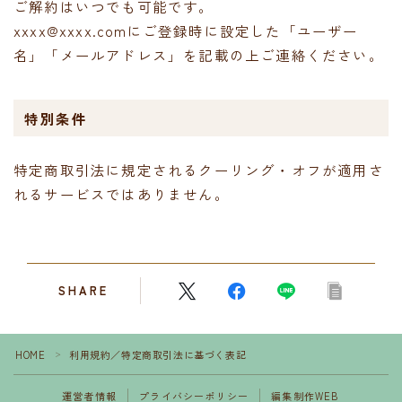
ご解約はいつでも可能です。
xxxx@xxxx.comにご登録時に設定した「ユーザー
名」「メールアドレス」を記載の上ご連絡ください。
特別条件
特定商取引法に規定されるクーリング・オフが適用さ
れるサービスではありません。
SHARE
HOME
利用規約／特定商取引法に基づく表記
＞
運営者情報
プライバシーポリシー
編集制作WEB