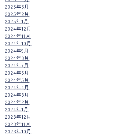
2025年3月
2025年2月
2025年1月
2024年12月
2024年11月
2024年10月
2024年9月
2024年8月
2024年7月
2024年6月
2024年5月
2024年4月
2024年3月
2024年2月
2024年1月
2023年12月
2023年11月
2023年10月