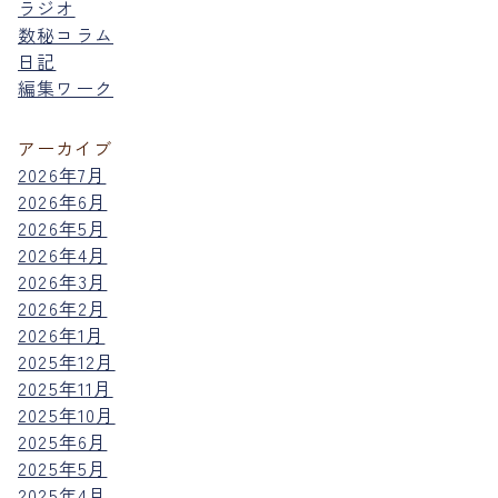
ラジオ
数秘コラム
日記
編集ワーク
アーカイブ
2026年7月
2026年6月
2026年5月
2026年4月
2026年3月
2026年2月
2026年1月
2025年12月
2025年11月
2025年10月
2025年6月
2025年5月
2025年4月