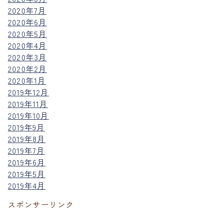
2020年7月
2020年6月
2020年5月
2020年4月
2020年3月
2020年2月
2020年1月
2019年12月
2019年11月
2019年10月
2019年9月
2019年8月
2019年7月
2019年6月
2019年5月
2019年4月
スポンサーリンク