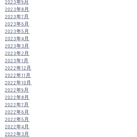
2023年9月
2023年8月
2023年7月
2023年6月
2023年5月
2023年4月
2023年3月
2023年2月
2023年1月
2022年12月
2022年11月
2022年10月
2022年9月
2022年8月
2022年7月
2022年6月
2022年5月
2022年4月
2022年3月