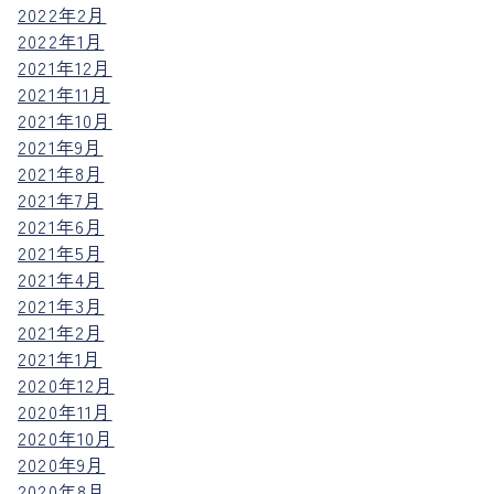
2022年2月
2022年1月
2021年12月
2021年11月
2021年10月
2021年9月
2021年8月
2021年7月
2021年6月
2021年5月
2021年4月
2021年3月
2021年2月
2021年1月
2020年12月
2020年11月
2020年10月
2020年9月
2020年8月