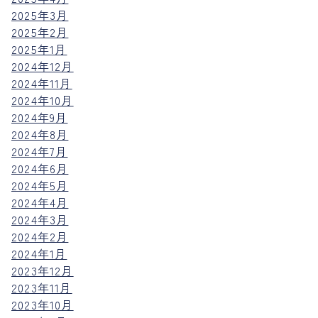
2025年3月
2025年2月
2025年1月
2024年12月
2024年11月
2024年10月
2024年9月
2024年8月
2024年7月
2024年6月
2024年5月
2024年4月
2024年3月
2024年2月
2024年1月
2023年12月
2023年11月
2023年10月