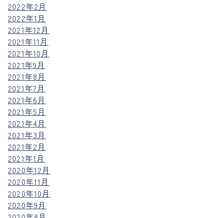
2022年2月
2022年1月
2021年12月
2021年11月
2021年10月
2021年9月
2021年8月
2021年7月
2021年6月
2021年5月
2021年4月
2021年3月
2021年2月
2021年1月
2020年12月
2020年11月
2020年10月
2020年9月
2020年8月