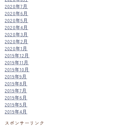
2020年7月
2020年6月
2020年5月
2020年4月
2020年3月
2020年2月
2020年1月
2019年12月
2019年11月
2019年10月
2019年9月
2019年8月
2019年7月
2019年6月
2019年5月
2019年4月
スポンサーリンク