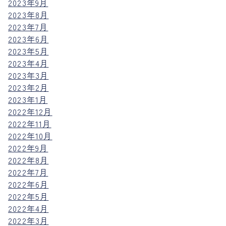
2023年9月
2023年8月
2023年7月
2023年6月
2023年5月
2023年4月
2023年3月
2023年2月
2023年1月
2022年12月
2022年11月
2022年10月
2022年9月
2022年8月
2022年7月
2022年6月
2022年5月
2022年4月
2022年3月