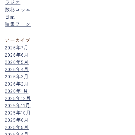
ラジオ
数秘コラム
日記
編集ワーク
アーカイブ
2026年7月
2026年6月
2026年5月
2026年4月
2026年3月
2026年2月
2026年1月
2025年12月
2025年11月
2025年10月
2025年6月
2025年5月
2025年4月