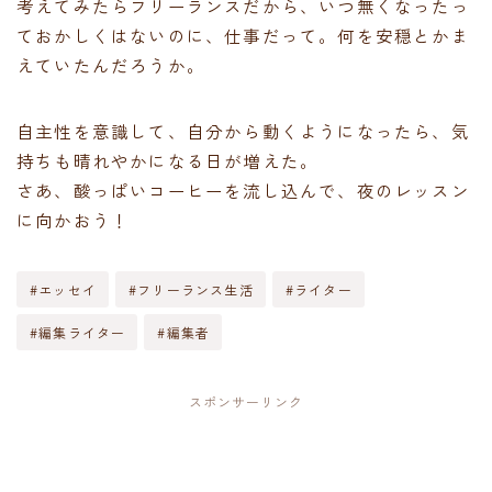
考えてみたらフリーランスだから、いつ無くなったっ
ておかしくはないのに、仕事だって。何を安穏とかま
えていたんだろうか。
自主性を意識して、自分から動くようになったら、気
持ちも晴れやかになる日が増えた。
さあ、酸っぱいコーヒーを流し込んで、夜のレッスン
に向かおう！
#エッセイ
#フリーランス生活
#ライター
#編集ライター
#編集者
スポンサーリンク