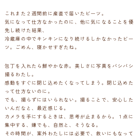
これまた２週間前に産直で届いたビーツ。
気になって仕方なかったのに、他に気になることを優
先し続けた結果、
冷蔵庫の中でキンキンになり続けるしかなかったビー
ツ。ごめん、寝かせすぎたね。
包丁を入れたら鮮やかな赤。美しさに写真をバシバシ
撮るわたし。
感動をすぐに閉じ込めたくなってしまう。閉じ込めた
って仕方ないのに。
でも、撮らずにはいられない。撮ることで、安心した
いんだなと、最近感じる。
カメラを手にするときは、思考が止まるから。１点に
集中する、嫌でも、自然と、そうなる。
その時間が、案外わたしには必要で、救いにもなって