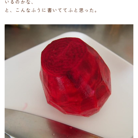
いるのかな、
と、こんなふうに書いててふと思った。