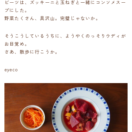
ビーツは、ズッキーニと玉ねぎと一緒にコンソメスー
プにした。
野菜たくさん、具沢山。完璧じゃないか。
そうこうしているうちに、ようやくのっそりウディが
お目覚め。
さあ、散歩に行こうか。
eyeco