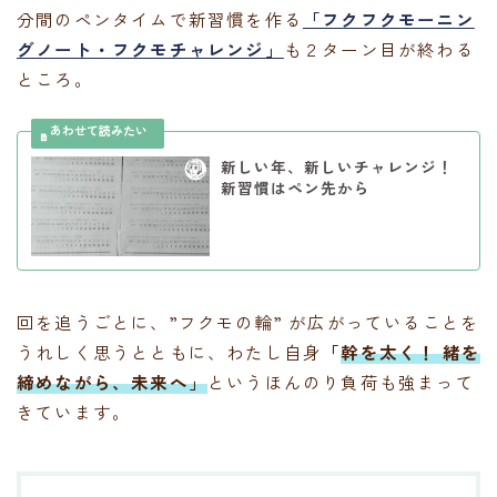
分間のペンタイムで新習慣を作る
「フクフクモーニン
グノート・フクモチャレンジ」
も２ターン目が終わる
ところ。
新しい年、新しいチャレンジ！
新習慣はペン先から
回を追うごとに、”フクモの輪” が広がっていることを
うれしく思うとともに、わたし自身
「
幹を太く！ 緒を
締めながら、未来へ」
というほんのり負荷も強まって
きています。