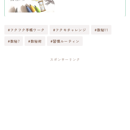
#フクフク手帳ワーク
#フクモチャレンジ
#数秘11
#数秘7
#数秘術
#習慣ルーティン
スポンサーリンク