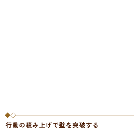
行動の積み上げで壁を突破する