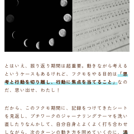
とはいえ、振り返り期間は超重要。動きながら考える
というケースもあるけれど、フクモをやる目的は
「思
考と行動を切り離し、行動に焦点を当てること」
なの
だ、思い出せ、わたし！
だから、このフクモ期間に、記録をつけてきたシート
を見返し、プチワークのジャーナリングテーマを洗い
直したりなんかして、自分自身とよくよく打ち合わせ
しながら、次のターンの動き方を固めていくのに、
満