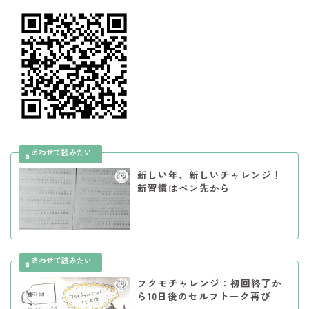
新しい年、新しいチャレンジ！
新習慣はペン先から
フクモチャレンジ：初回終了か
ら10日後のセルフトーク再び