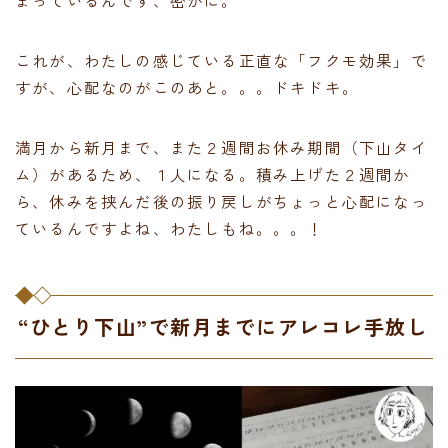
まっているんです、密かに。
これが、わたしの感じている正直な「フクモ効果」で
すが、心配なのがこのあと。。。ドキドキ。
満月から新月まで、また２週間お休み期間（下山タイ
ム）があるため、１人になる。積み上げた２週間か
ら、休みを挟んだ後の振り戻しがちょっと心配になっ
ているんですよね、わたしもね。。。！
“ひとり下山”で新月までにアレコレ手放し