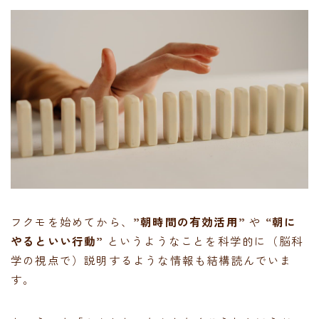
フクモを始めてから、
”朝時間の有効活用”
や
“朝に
やるといい行動”
というようなことを科学的に（脳科
学の視点で）説明するような情報も結構読んでいま
す。