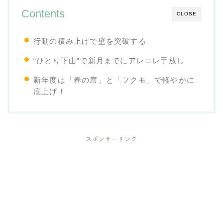
Contents
CLOSE
行動の積み上げで壁を突破する
“ひとり下山”で新月までにアレコレ手放し
新年度は「春の席」と「フクモ」で軽やかに
底上げ！
スポンサーリンク