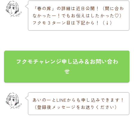
「春の席」の詳細は近日公開！（間に合わ
なかったー！でもお伝えはしたかった♡）
フクモ３ターン目は下記から！（↓）
フクモチャレンジ申し込み＆お問い合わ
せ
あいのーとLINEからも申し込みできます！
（登録後メッセージをお送りください）