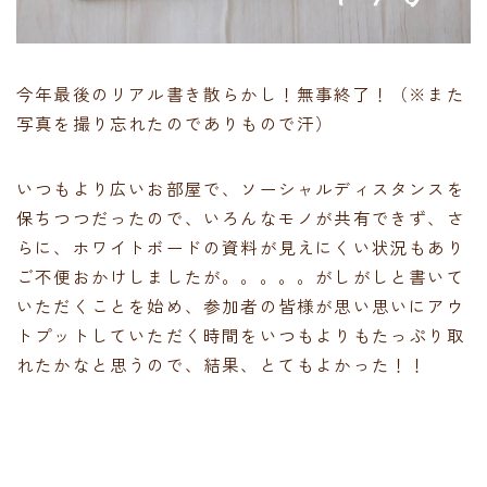
今年最後のリアル書き散らかし！無事終了！（※また
写真を撮り忘れたのでありもので汗）
いつもより広いお部屋で、ソーシャルディスタンスを
保ちつつだったので、いろんなモノが共有できず、さ
らに、ホワイトボードの資料が見えにくい状況もあり
ご不便おかけしましたが。。。。。がしがしと書いて
いただくことを始め、参加者の皆様が思い思いにアウ
トプットしていただく時間をいつもよりもたっぷり取
れたかなと思うので、結果、とてもよかった！！