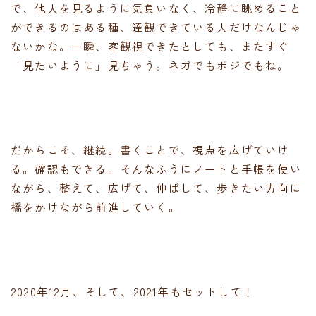
で、他人を見るように気負いなく、冷静に眺めること
ができるのはある種、達観できている人だけなんじゃ
ないかな。一瞬、客観視できたとしても、またすぐ
「見たいように」見ちゃう。ネガでもポジでもね。
だからこそ、継続。書くことで、視点を広げていけ
る。確認もできる。そんなふうにノートと手帳を使い
ながら、整えて、広げて、伸ばして、歩きたい方向に
橋をかけながら前進していく。
2020年12月、そして、2021年もセットして！