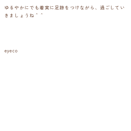
ゆるやかにでも着実に足跡をつけながら、過ごしてい
きましょうね＾＾
eyeco