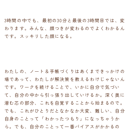
3時間の中でも、最初の30分と最後の3時間目では、変
わります。みんな、顔つきが変わるのでよくわかるん
です。スッキリした顔になる。
わたしの、ノート＆手帳づくりはあくまできっかけの
場であって、わたしが解決策を教えるわけじゃないん
です。ワークを続けることで、いかに自分で気づい
て、自分の中から引っ張り出していけるか。深く奥に
潜む芯の部分、これを自覚することから始まるので。
でも、これがひとりだとなかなか大変、難しい、自分
自身のことって「わかったつもり」になっちゃうか
ら。でも、自分のことって一番バイアスがかかるの