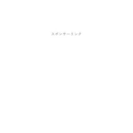
スポンサーリンク