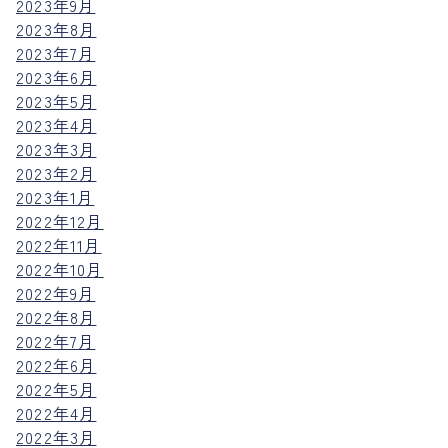
2023年9月
2023年8月
2023年7月
2023年6月
2023年5月
2023年4月
2023年3月
2023年2月
2023年1月
2022年12月
2022年11月
2022年10月
2022年9月
2022年8月
2022年7月
2022年6月
2022年5月
2022年4月
2022年3月