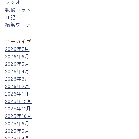
ラジオ
数秘コラム
日記
編集ワーク
アーカイブ
2026年7月
2026年6月
2026年5月
2026年4月
2026年3月
2026年2月
2026年1月
2025年12月
2025年11月
2025年10月
2025年6月
2025年5月
2025年4月