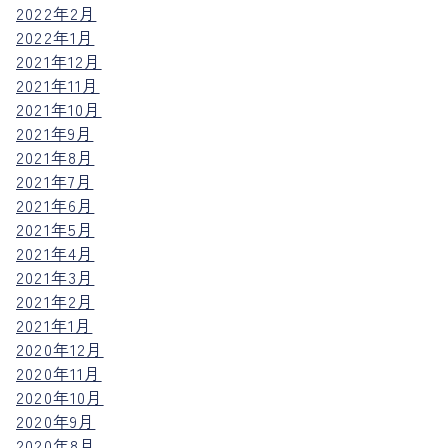
2022年2月
2022年1月
2021年12月
2021年11月
2021年10月
2021年9月
2021年8月
2021年7月
2021年6月
2021年5月
2021年4月
2021年3月
2021年2月
2021年1月
2020年12月
2020年11月
2020年10月
2020年9月
2020年8月