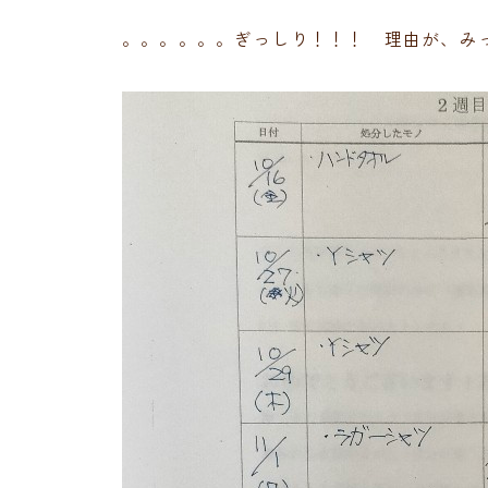
。。。。。。ぎっしり！！！ 理由が、み