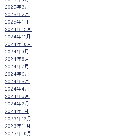
2025年3月
2025年2月
2025年1月
2024年12月
2024年11月
2024年10月
2024年9月
2024年8月
2024年7月
2024年6月
2024年5月
2024年4月
2024年3月
2024年2月
2024年1月
2023年12月
2023年11月
2023年10月