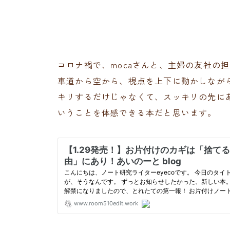
コロナ禍で、mocaさんと、主婦の友社の
車道から空から、視点を上下に動かしなが
キリするだけじゃなくて、スッキリの先に
いうことを体感できる本だと思います。