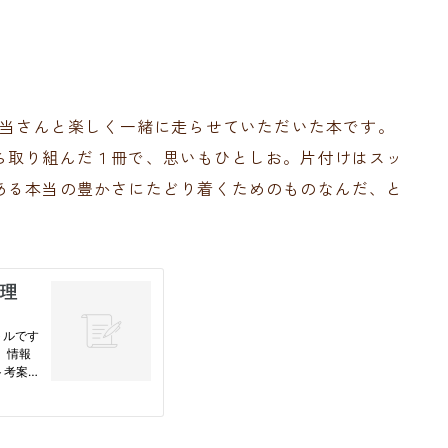
担当さんと楽しく一緒に走らせていただいた本です。
ら取り組んだ１冊で、思いもひとしお。片付けはスッ
ある本当の豊かさにたどり着くためのものなんだ、と