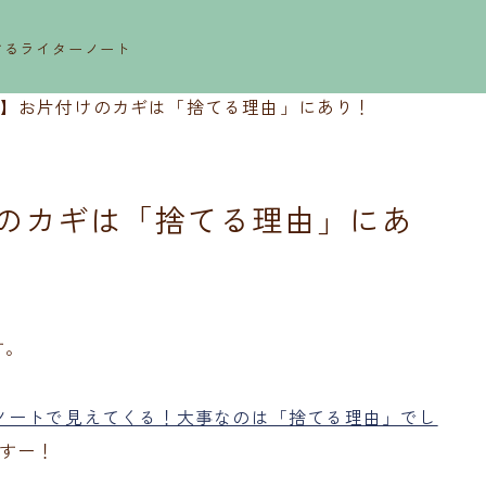
するライターノート
】お片付けのカギは「捨てる理由」にあり！
のカギは「捨てる理由」にあ
す。
ノートで見えてくる！大事なのは「捨てる理由」でし
すー！