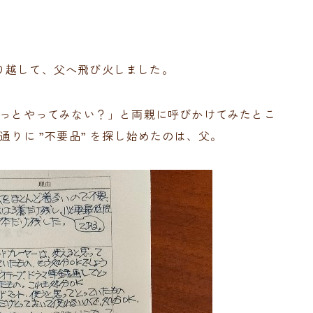
り越して、父へ飛び火しました。
ょっとやってみない？」と両親に呼びかけてみたとこ
通りに ”不要品” を探し始めたのは、父。