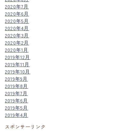
2020年7月
2020年6月
2020年5月
2020年4月
2020年3月
2020年2月
2020年1月
2019年12月
2019年11月
2019年10月
2019年9月
2019年8月
2019年7月
2019年6月
2019年5月
2019年4月
スポンサーリンク