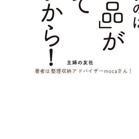
著者は整理収納アドバイザーmocaさん！