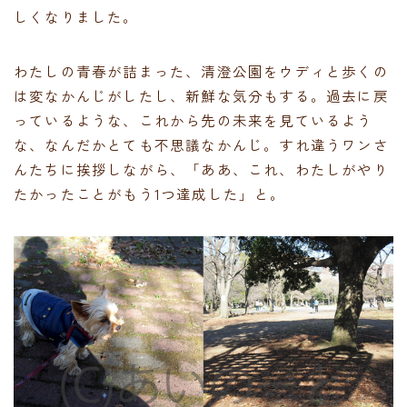
しくなりました。
わたしの青春が詰まった、清澄公園をウディと歩くの
は変なかんじがしたし、新鮮な気分もする。過去に戻
っているような、これから先の未来を見ているよう
な、なんだかとても不思議なかんじ。すれ違うワンさ
んたちに挨拶しながら、「ああ、これ、わたしがやり
たかったことがもう1つ達成した」と。