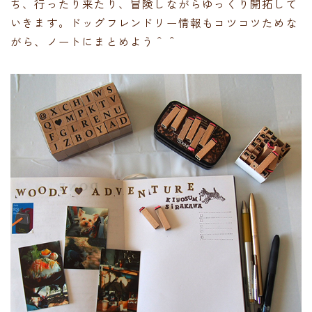
ち、行ったり来たり、冒険しながらゆっくり開拓して
いきます。ドッグフレンドリー情報もコツコツためな
がら、ノートにまとめよう＾＾