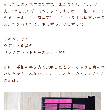
そしてこの連休中にですね、またまたもう1つ、い
え、1つと言わず、3つくらいですかね、一気にやって
きましたよー！ 有言実行、ノート＆手帳に書いたこ
と、できるときに、少しずつ、少しずつね。
ヒキダシ訪問
ウディと街歩き
ドッグフレンドリースポット開拓
前に、手帳の書き方で説明したときにちらりと書かれ
たいたかもしれない。。。。。わたしのピンクふせん
のwish。