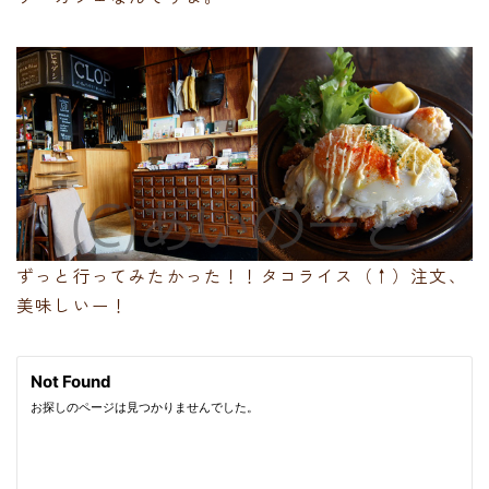
ずっと行ってみたかった！！タコライス（↑）注文、
美味しいー！