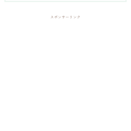
スポンサーリンク