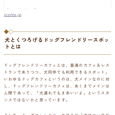
icotto.jp
犬とくつろげるドッグフレンドリースポッ
トとは
ドッグフレンドリーカフェとは、普通のカフェ＆レス
トランでありつつ、犬同伴でも利用できるスポット。
いわゆるドッグカフェというのは、犬メインなのに対
し、ドッグフレンドリーカフェは、あくまでメインは
人間であって、「犬連れでもまあいいよ」というスタ
ンスではないかと思っています。
そして、ドッグフレンドリーのほうが「犬はついでだ