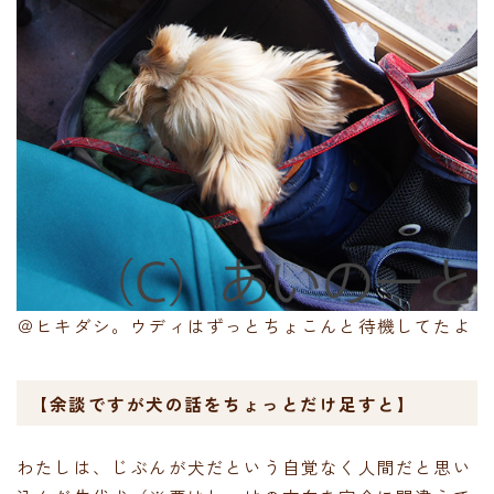
＠ヒキダシ。ウディはずっとちょこんと待機してたよ
【余談ですが犬の話をちょっとだけ足すと】
わたしは、じぶんが犬だという自覚なく人間だと思い