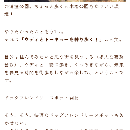
＠清澄公園。ちょっと歩くと木場公園もありいい環
境！
やりたかったこともう1つ。
それは
「ウディとトーキョーを練り歩く！」
こと笑。
目的は住んでみたいと思う街を見つける（多大な妄想
含む）、ウディと一緒に歩き、くつろぎながら、未来
を夢見る時間を街歩きしながら楽しむ、ということで
す。
ドッグフレンドリースポット開拓
そう、そう。快適なドッグフレンドリースポットも欠
かせない。