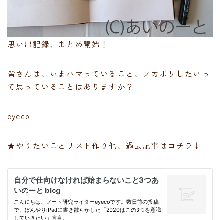
思い出記録、まとめ開始！
皆さんは、いまハマっていること、フカボリしたいっ
て思っていることはありますか？
eyeco
★やりたいことリスト作り他、過去記事はコチラ↓