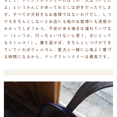
よ」というかんじがあってわたしは好きだったりしま
す。すべてが犬好きなお客様ではないわけだし、しつ
けもきちんとしないとお店にも他のお客様にも迷惑が
かかってしまうから、不安がある場合は連れていけな
い（というか、行っちゃいけないと思う。犬にとって
もストレス！）。裏を返せば、きちんとしつけができ
ていていればウェルカム、愛犬と一緒に心地よく寛げ
る時間になるから、ドッグフレンドリーは最高です。