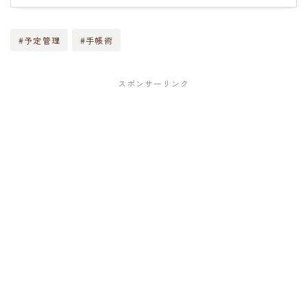
#予定管理
#手帳術
スポンサーリンク