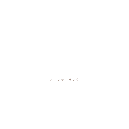
スポンサーリンク