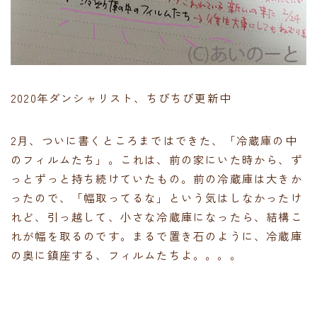
2020年ダンシャリスト、ちびちび更新中
2月、ついに書くところまではできた、「冷蔵庫の中
のフィルムたち」。これは、前の家にいた時から、ず
っとずっと持ち続けていたもの。前の冷蔵庫は大きか
ったので、「幅取ってるな」という気はしなかったけ
れど、引っ越して、小さな冷蔵庫になったら、結構こ
れが幅を取るのです。まるで置き石のように、冷蔵庫
の奥に鎮座する、フィルムたちよ。。。。