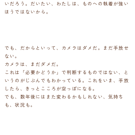
いだろう。だいたい、わたしは、ものへの執着が強い
ほうではないから。
でも、だからといって、カメラはダメだ。まだ手放せ
ない。
カメラは、まだダメだ。
これは「必要かどうか」で判断するものではない、と
いうのがじぶんでもわかっている。これをいま、手放
したら、きっとこころが空っぽになる。
でも、数年後にはまた変わるかもしれない、気持ち
も、状況も。