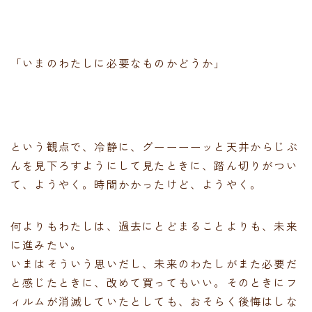
「いまのわたしに必要なものかどうか」
という観点で、冷静に、グーーーーッと天井からじぶ
んを見下ろすようにして見たときに、踏ん切りがつい
て、ようやく。時間かかったけど、ようやく。
何よりもわたしは、過去にとどまることよりも、未来
に進みたい。
いまはそういう思いだし、未来のわたしがまた必要だ
と感じたときに、改めて買ってもいい。そのときにフ
ィルムが消滅していたとしても、おそらく後悔はしな