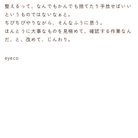
整えるって、なんでもかんでも捨てたり手放せばいい
というものではないなぁと。
ちびちびやりながら、そんなふうに思う。
ほんとうに大事なものを見極めて、確認する作業なん
だ、と、改めて、じんわり。
eyeco