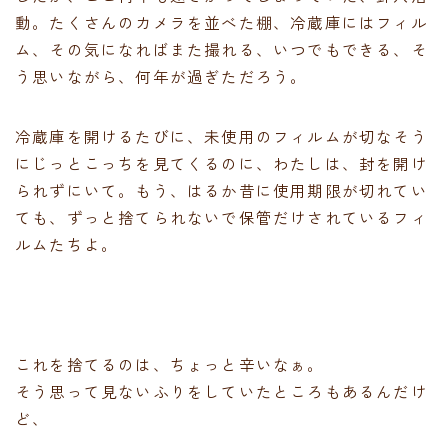
動。たくさんのカメラを並べた棚、冷蔵庫にはフィル
ム、その気になればまた撮れる、いつでもできる、そ
う思いながら、何年が過ぎただろう。
冷蔵庫を開けるたびに、未使用のフィルムが切なそう
にじっとこっちを見てくるのに、わたしは、封を開け
られずにいて。もう、はるか昔に使用期限が切れてい
ても、ずっと捨てられないで保管だけされているフィ
ルムたちよ。
これを捨てるのは、ちょっと辛いなぁ。
そう思って見ないふりをしていたところもあるんだけ
ど、