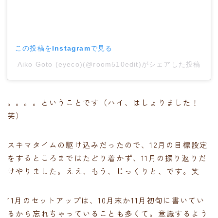
この投稿をInstagramで見る
Aiko Goto (eyeco)(@room510edit)がシェアした投稿
。。。。ということです（ハイ、はしょりました！
笑）
スキマタイムの駆け込みだったので、12月の目標設定
をするところまではたどり着かず、11月の振り返りだ
けやりました。ええ、もう、じっくりと、です。笑
11月のセットアップは、10月末か11月初旬に書いてい
るから忘れちゃっていることも多くて。意識するよう