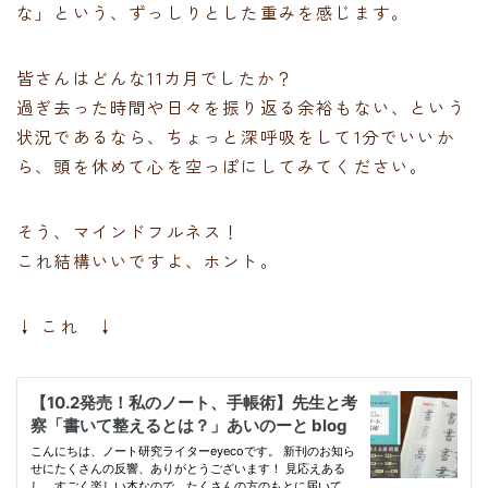
な」という、ずっしりとした重みを感じます。
皆さんはどんな11カ月でしたか？
過ぎ去った時間や日々を振り返る余裕もない、という
状況であるなら、ちょっと深呼吸をして1分でいいか
ら、頭を休めて心を空っぽにしてみてください。
そう、マインドフルネス！
これ結構いいですよ、ホント。
↓ これ ↓