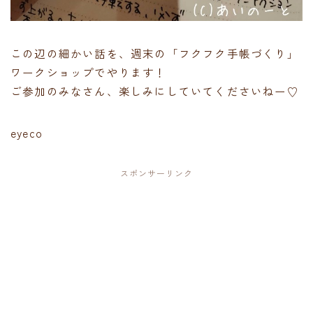
この辺の細かい話を、週末の「フクフク手帳づくり」
ワークショップでやります！
ご参加のみなさん、楽しみにしていてくださいねー♡
eyeco
スポンサーリンク