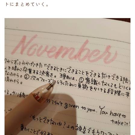
トにまとめていく。