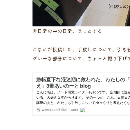
非日常の中の日常、ほっとする
こないだ投稿した、手放しについて、引き
グレーな部分について、ちょっと掘り下げ