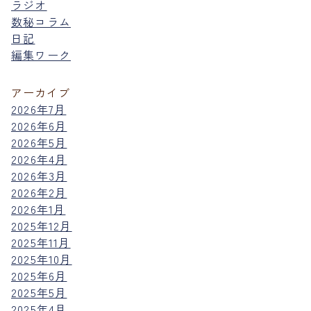
ラジオ
数秘コラム
日記
編集ワーク
アーカイブ
2026年7月
2026年6月
2026年5月
2026年4月
2026年3月
2026年2月
2026年1月
2025年12月
2025年11月
2025年10月
2025年6月
2025年5月
2025年4月