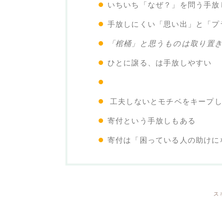
いちいち「なぜ？」を問う手放
手放しにくい「思い出」と「プ
「棺桶」と思うものは取り置
ひとに譲る、は手放しやすい
工夫しないとモチベをキープし
寄付という手放しもある
寄付は「困っている人の助けに
ス