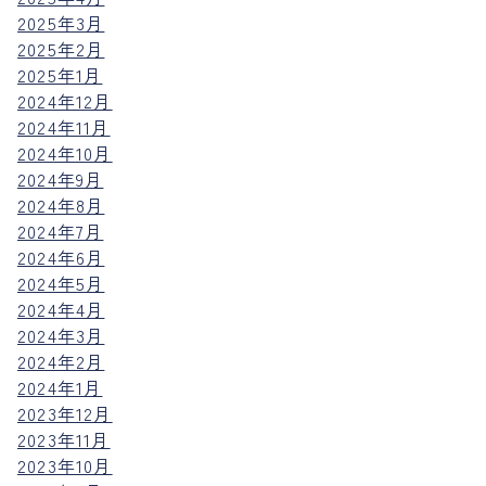
2025年3月
2025年2月
2025年1月
2024年12月
2024年11月
2024年10月
2024年9月
2024年8月
2024年7月
2024年6月
2024年5月
2024年4月
2024年3月
2024年2月
2024年1月
2023年12月
2023年11月
2023年10月