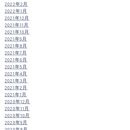
2022年2月
2022年1月
2021年12月
2021年11月
2021年10月
2021年9月
2021年8月
2021年7月
2021年6月
2021年5月
2021年4月
2021年3月
2021年2月
2021年1月
2020年12月
2020年11月
2020年10月
2020年9月
2020年8月