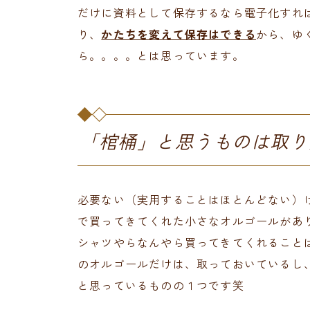
だけに資料として保存するなら電子化すれ
り、
かたちを変えて保存はできる
から、ゆ
ら。。。。とは思っています。
「棺桶」と思うものは取り
必要ない（実用することはほとんどない）
で買ってきてくれた小さなオルゴールがあ
シャツやらなんやら買ってきてくれること
のオルゴールだけは、取っておいているし
と思っているものの１つです笑