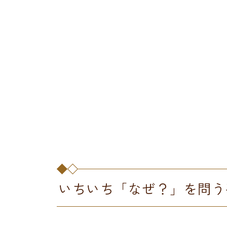
いちいち「なぜ？」を問う