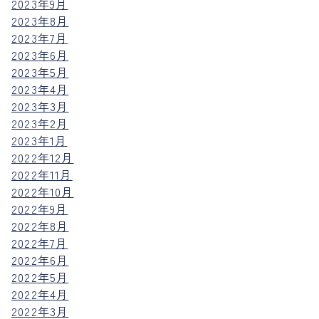
2023年9月
2023年8月
2023年7月
2023年6月
2023年5月
2023年4月
2023年3月
2023年2月
2023年1月
2022年12月
2022年11月
2022年10月
2022年9月
2022年8月
2022年7月
2022年6月
2022年5月
2022年4月
2022年3月