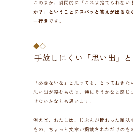
このほか、瞬間的に「これは捨てられない
か？」ということにスパッと答えが出るな
ー行き
です。
手放しにくい「思い出」と
「必要ないな」と思っても、とっておきた
思い出が絡むものは、特にそうかなと感じ
せないかなとも思います。
例えば、わたしは、じぶんが関わった雑誌
もの、ちょっと文章が掲載されただけのも