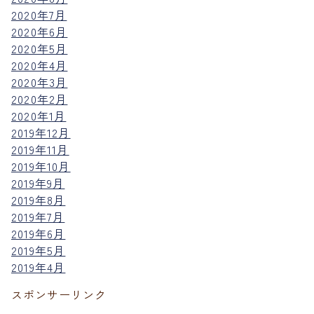
2020年7月
2020年6月
2020年5月
2020年4月
2020年3月
2020年2月
2020年1月
2019年12月
2019年11月
2019年10月
2019年9月
2019年8月
2019年7月
2019年6月
2019年5月
2019年4月
スポンサーリンク