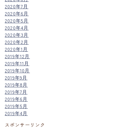
2020年7月
2020年6月
2020年5月
2020年4月
2020年3月
2020年2月
2020年1月
2019年12月
2019年11月
2019年10月
2019年9月
2019年8月
2019年7月
2019年6月
2019年5月
2019年4月
スポンサーリンク