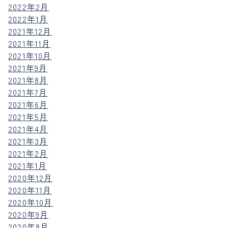
2022年2月
2022年1月
2021年12月
2021年11月
2021年10月
2021年9月
2021年8月
2021年7月
2021年6月
2021年5月
2021年4月
2021年3月
2021年2月
2021年1月
2020年12月
2020年11月
2020年10月
2020年9月
2020年8月