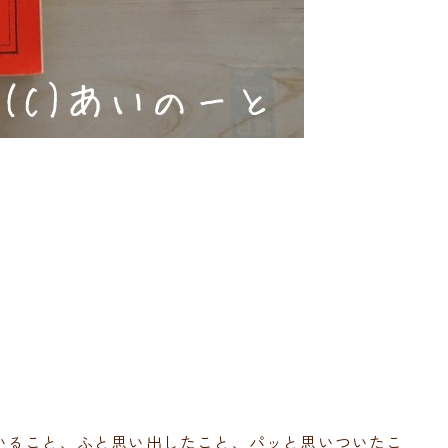
いること、ふと思い出したこと、パッと思いついたこ