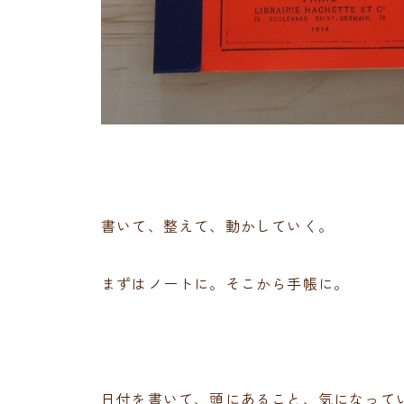
書いて、整えて、動かしていく。
まずはノートに。そこから手帳に。
日付を書いて、頭にあること、気になって