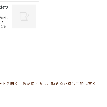
ートを開く回数が増えるし、動きたい時は手帳に書く