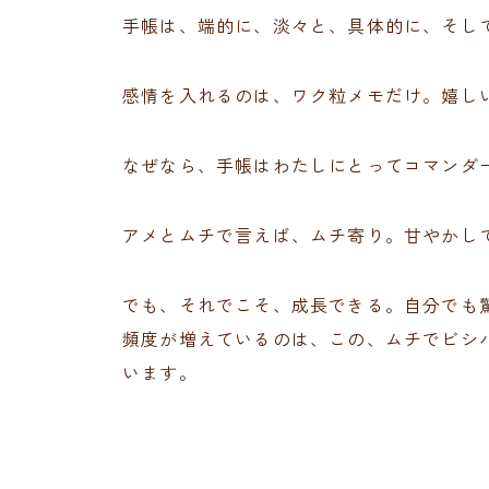
手帳は、端的に、淡々と、具体的に、そし
感情を入れるのは、ワク粒メモだけ。嬉し
なぜなら、手帳はわたしにとってコマンダ
アメとムチで言えば、ムチ寄り。甘やかし
でも、それでこそ、成長できる。自分でも
頻度が増えているのは、この、ムチでビシ
います。