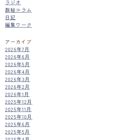
ラジオ
数秘コラム
日記
編集ワーク
アーカイブ
2026年7月
2026年6月
2026年5月
2026年4月
2026年3月
2026年2月
2026年1月
2025年12月
2025年11月
2025年10月
2025年6月
2025年5月
2025年4月