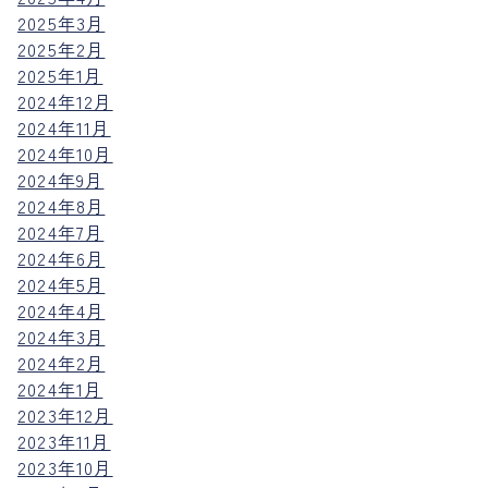
2025年3月
2025年2月
2025年1月
2024年12月
2024年11月
2024年10月
2024年9月
2024年8月
2024年7月
2024年6月
2024年5月
2024年4月
2024年3月
2024年2月
2024年1月
2023年12月
2023年11月
2023年10月