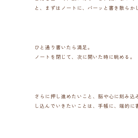
と、まずはノートに、バーッと書き散らか
ひと通り書いたら満足。
ノートを閉じて、次に開いた時に眺める。
さらに押し進めたいこと、脳や心に刻み込
し込んでいきたいことは、手帳に、端的に