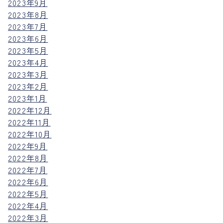
2023年9月
2023年8月
2023年7月
2023年6月
2023年5月
2023年4月
2023年3月
2023年2月
2023年1月
2022年12月
2022年11月
2022年10月
2022年9月
2022年8月
2022年7月
2022年6月
2022年5月
2022年4月
2022年3月