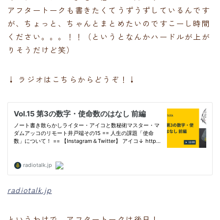
アフタートークも書きたくてうずうずしているんです
が、ちょっと、ちゃんとまとめたいのですこーし時間
ください。。。！！（というとなんかハードルが上が
りそうだけど笑）
↓ ラジオはこちらからどうぞ！↓
radiotalk.jp
というわけで、アフタートークは後日！