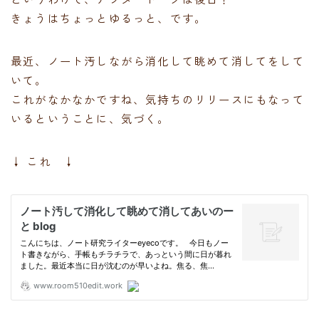
きょうはちょっとゆるっと、です。
最近、ノート汚しながら消化して眺めて消してをして
いて。
これがなかなかですね、気持ちのリリースにもなって
いるということに、気づく。
↓ これ ↓