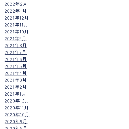
2022年2月
2022年1月
2021年12月
2021年11月
2021年10月
2021年9月
2021年8月
2021年7月
2021年6月
2021年5月
2021年4月
2021年3月
2021年2月
2021年1月
2020年12月
2020年11月
2020年10月
2020年9月
2020年8月