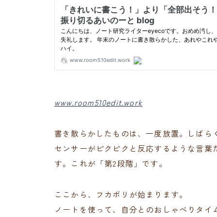
www.room510edit.work
書き散らかしたものは、一度放置。しばら
センサーがピクピクと反応するような言葉
す。これが「第2段階」です。
ここから、フカボリが始まります。
ノートを使って、自分とのおしゃべりタイ