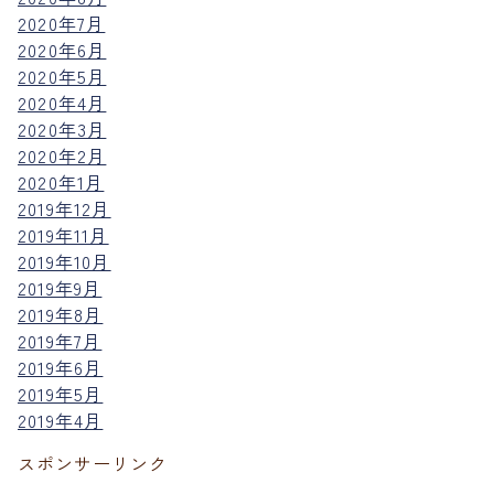
2020年7月
2020年6月
2020年5月
2020年4月
2020年3月
2020年2月
2020年1月
2019年12月
2019年11月
2019年10月
2019年9月
2019年8月
2019年7月
2019年6月
2019年5月
2019年4月
スポンサーリンク