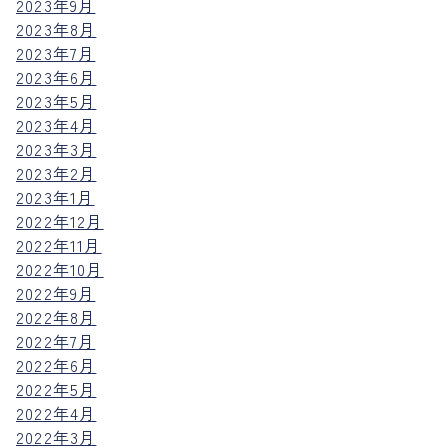
2023年9月
2023年8月
2023年7月
2023年6月
2023年5月
2023年4月
2023年3月
2023年2月
2023年1月
2022年12月
2022年11月
2022年10月
2022年9月
2022年8月
2022年7月
2022年6月
2022年5月
2022年4月
2022年3月