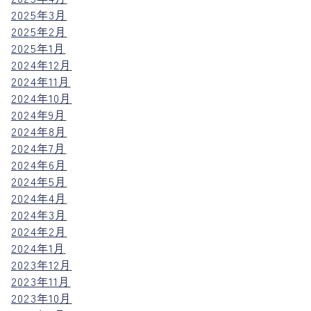
2025年3月
2025年2月
2025年1月
2024年12月
2024年11月
2024年10月
2024年9月
2024年8月
2024年7月
2024年6月
2024年5月
2024年4月
2024年3月
2024年2月
2024年1月
2023年12月
2023年11月
2023年10月