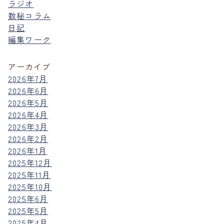
ラジオ
数秘コラム
日記
編集ワーク
アーカイブ
2026年7月
2026年6月
2026年5月
2026年4月
2026年3月
2026年2月
2026年1月
2025年12月
2025年11月
2025年10月
2025年6月
2025年5月
2025年4月