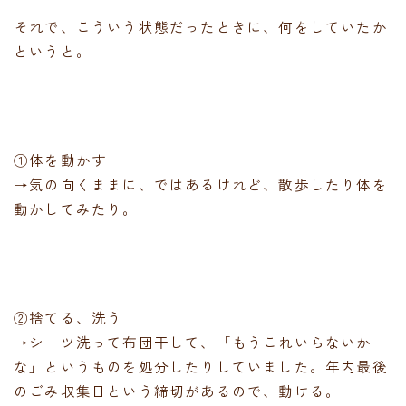
それで、こういう状態だったときに、何をしていたか
というと。
①体を動かす
→気の向くままに、ではあるけれど、散歩したり体を
動かしてみたり。
②捨てる、洗う
→シーツ洗って布団干して、「もうこれいらないか
な」というものを処分したりしていました。年内最後
のごみ収集日という締切があるので、動ける。