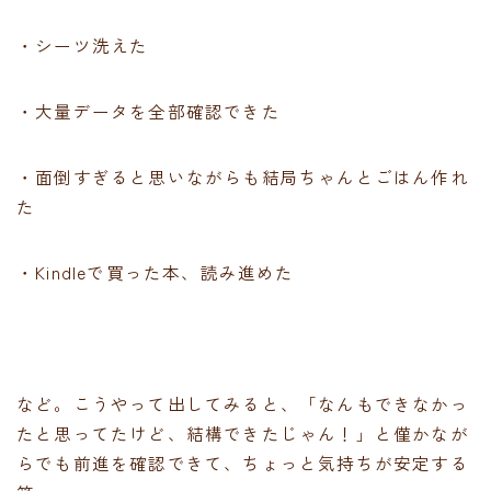
・シーツ洗えた
・大量データを全部確認できた
・面倒すぎると思いながらも結局ちゃんとごはん作れ
た
・Kindleで買った本、読み進めた
など。こうやって出してみると、「なんもできなかっ
たと思ってたけど、結構できたじゃん！」と僅かなが
らでも前進を確認できて、ちょっと気持ちが安定する