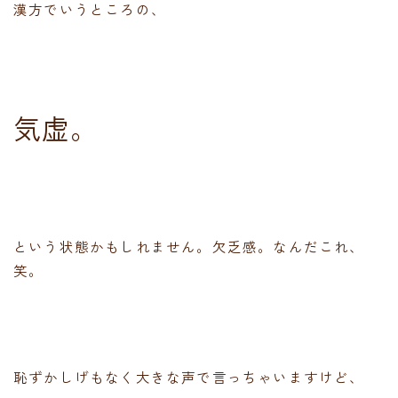
漢方でいうところの、
気虚。
という状態かもしれません。欠乏感。なんだこれ、
笑。
恥ずかしげもなく大きな声で言っちゃいますけど、