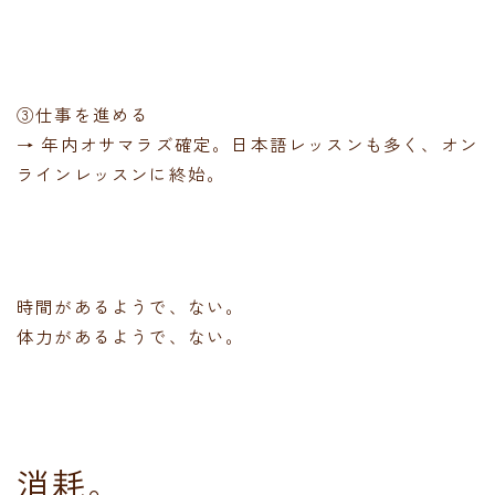
③仕事を進める
→ 年内オサマラズ確定。日本語レッスンも多く、オン
ラインレッスンに終始。
時間があるようで、ない。
体力があるようで、ない。
消耗。