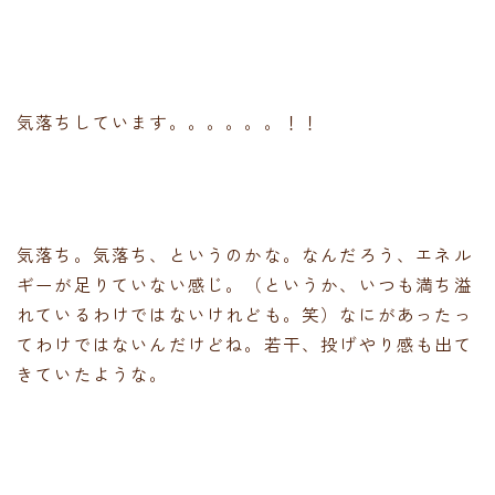
気落ちしています。。。。。。！！
気落ち。気落ち、というのかな。なんだろう、エネル
ギーが足りていない感じ。（というか、いつも満ち溢
れているわけではないけれども。笑）なにがあったっ
てわけではないんだけどね。若干、投げやり感も出て
きていたような。