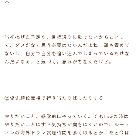
笑
当初掲げた予定や、目標通りに動けないからといっ
て、ダメだなと思う必要はないんだよね。誰も責めて
ないし、自分で自分を追い込んでしまっているだけな
んだよなぁ、と気づく。忘れがちなんだけど。
②優先順位無視で行き当たりばったりする
やりたいこと、感覚的にやっていく。でもLowの時は
やりたいことにすら気持ちが向きにくいので、ルーテ
ィンの海外ドラマ試聴時間を多く取るとか、あと今は