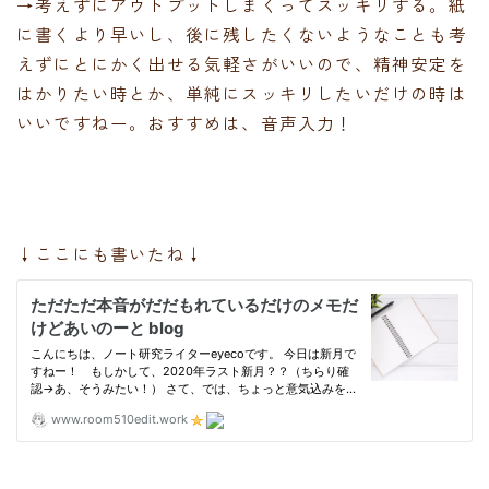
→考えずにアウトプットしまくってスッキリする。紙
に書くより早いし、後に残したくないようなことも考
えずにとにかく出せる気軽さがいいので、精神安定を
はかりたい時とか、単純にスッキリしたいだけの時は
いいですねー。おすすめは、音声入力！
↓ここにも書いたね↓