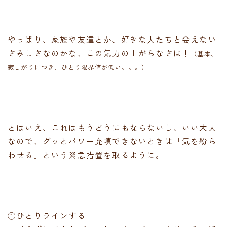
やっぱり、家族や友達とか、好きな人たちと会えない
さみしさなのかな、この気力の上がらなさは！
（基本、
寂しがりにつき、ひとり限界値が低い。。。）
とはいえ、これはもうどうにもならないし、いい大人
なので、グッとパワー充填できないときは「気を紛ら
わせる」という緊急措置を取るように。
①ひとりラインする