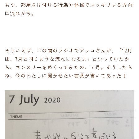
もう、部屋を片付ける行為や体操でスッキリする方向
に流れがち。
そういえば、この間のラジオでアッコさんが、「12月
は、7月と同じような流れになるよ」といっていたか
ら、マンスリーをめくってみたの、７月。そうしたら
ね、今のわたしに聞かせたい言葉が書いてあった！