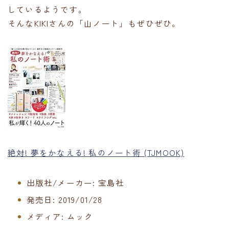
しているようです。
そんなKIKIさんの「山ノート」もぜひぜひ。
絶対! 夢をかなえる! 私のノート術 (TJMOOK)
出版社/メーカー:
宝島社
発売日:
2019/01/28
メディア:
ムック