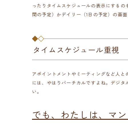
ったりタイムスケジュールの表示にするの
間の予定）かデイリー（1日の予定）の画
タイムスケジュール重視
アポイントメントやミーティングなど人との
には、やはりバーチカルですよね。デジタ
い。
でも、わたしは、マン