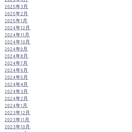
2025年3月
2025年2月
2025年1月
2024年12月
2024年11月
2024年10月
2024年9月
2024年8月
2024年7月
2024年6月
2024年5月
2024年4月
2024年3月
2024年2月
2024年1月
2023年12月
2023年11月
2023年10月