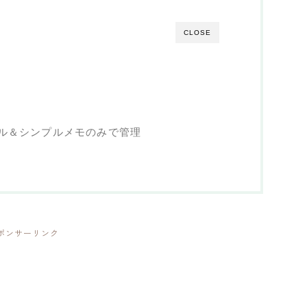
CLOSE
ル＆シンプルメモのみで管理
ポンサーリンク