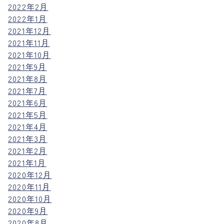
2022年2月
2022年1月
2021年12月
2021年11月
2021年10月
2021年9月
2021年8月
2021年7月
2021年6月
2021年5月
2021年4月
2021年3月
2021年2月
2021年1月
2020年12月
2020年11月
2020年10月
2020年9月
2020年8月