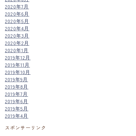
2020年7月
2020年6月
2020年5月
2020年4月
2020年3月
2020年2月
2020年1月
2019年12月
2019年11月
2019年10月
2019年9月
2019年8月
2019年7月
2019年6月
2019年5月
2019年4月
スポンサーリンク