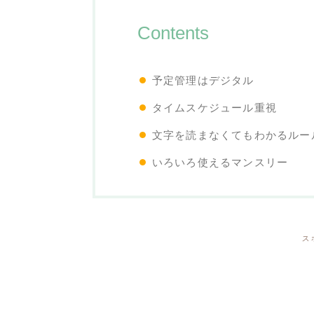
Contents
予定管理はデジタル
タイムスケジュール重視
文字を読まなくてもわかるルー
いろいろ使えるマンスリー
ス