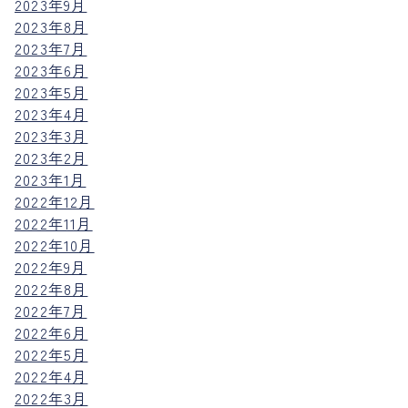
2023年9月
2023年8月
2023年7月
2023年6月
2023年5月
2023年4月
2023年3月
2023年2月
2023年1月
2022年12月
2022年11月
2022年10月
2022年9月
2022年8月
2022年7月
2022年6月
2022年5月
2022年4月
2022年3月