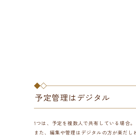
予定管理はデジタル
1つは、予定を複数人で共有している場合
また、編集や管理はデジタルの方が楽だし