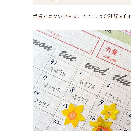
手帳ではないですが、わたしは合計額を自