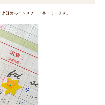
作家計簿のマンスリーに書いています。