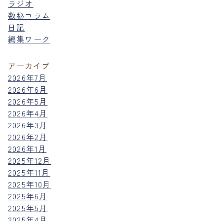
ラジオ
数秘コラム
日記
編集ワーク
アーカイブ
2026年7月
2026年6月
2026年5月
2026年4月
2026年3月
2026年2月
2026年1月
2025年12月
2025年11月
2025年10月
2025年6月
2025年5月
2025年4月