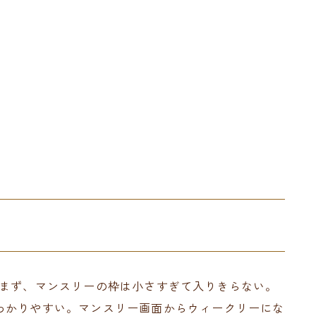
。まず、マンスリーの枠は小さすぎて入りきらない。
わかりやすい。マンスリー画面からウィークリーにな