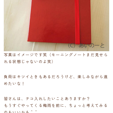
写真はイメージです笑（モーニングノートまだ見せら
れる状態じゃないのよ笑）
負荷はキツイときもあるだろうけど、楽しみながら進
めたいな！
皆さんは、テコ入れしたいことありますか？
もうすぐやってくる梅雨を前に、ちょっと考えてみる
のもいいかも＾＾