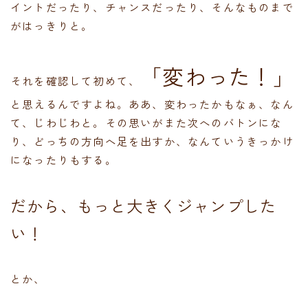
イントだったり、チャンスだったり、そんなものまで
がはっきりと。
「変わった！」
それを確認して初めて、
と思えるんですよね。ああ、変わったかもなぁ、なん
て、じわじわと。その思いがまた次へのバトンにな
り、どっちの方向へ足を出すか、なんていうきっかけ
になったりもする。
だから、もっと大きくジャンプした
い！
とか、