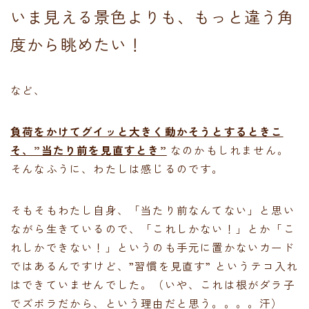
いま見える景色よりも、もっと違う角
度から眺めたい！
など、
負荷をかけてグイッと大きく動かそうとするときこ
そ、”当たり前を見直すとき”
なのかもしれません。
そんなふうに、わたしは感じるのです。
そもそもわたし自身、「当たり前なんてない」と思い
ながら生きているので、「これしかない！」とか「こ
れしかできない！」というのも手元に置かないカード
ではあるんですけど、”習慣を見直す” というテコ入れ
はできていませんでした。（いや、これは根がダラ子
でズボラだから、という理由だと思う。。。。汗）