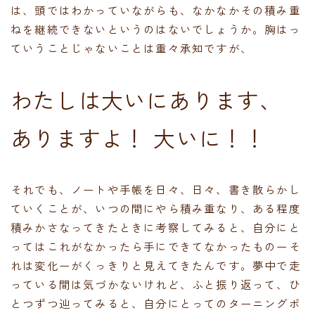
は、頭ではわかっていながらも、なかなかその積み重
ねを継続できないというのはないでしょうか。胸はっ
ていうことじゃないことは重々承知ですが、
わたしは大いにあります、
ありますよ！ 大いに！！
それでも、ノートや手帳を日々、日々、書き散らかし
ていくことが、いつの間にやら積み重なり、ある程度
積みかさなってきたときに考察してみると、自分にと
ってはこれがなかったら手にできてなかったものーそ
れは変化ーがくっきりと見えてきたんです。夢中で走
っている間は気づかないけれど、ふと振り返って、ひ
とつずつ辿ってみると、自分にとってのターニングポ