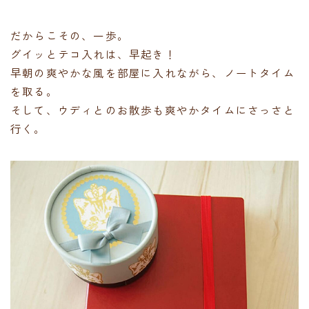
だからこその、一歩。
グイッとテコ入れは、早起き！
早朝の爽やかな風を部屋に入れながら、ノートタイム
を取る。
そして、ウディとのお散歩も爽やかタイムにさっさと
行く。