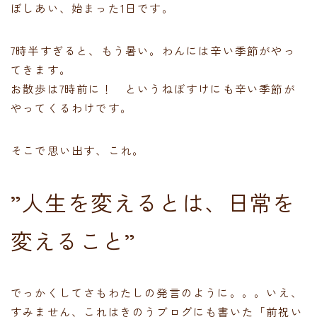
ぼしあい、始まった1日です。
7時半すぎると、もう暑い。わんには辛い季節がやっ
てきます。
お散歩は7時前に！ というねぼすけにも辛い季節が
やってくるわけです。
そこで思い出す、これ。
”人生を変えるとは、日常を
変えること”
でっかくしてさもわたしの発言のように。。。いえ、
すみません、これはきのうブログにも書いた「前祝い