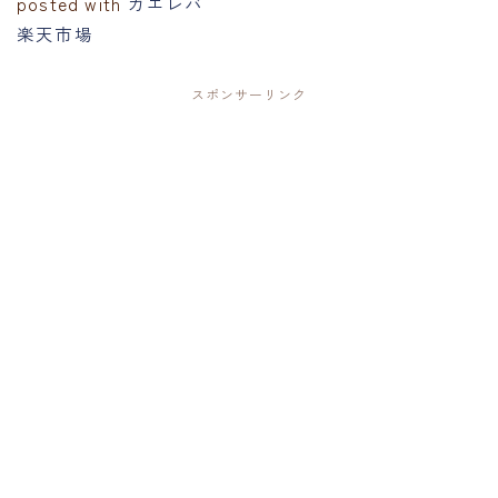
posted with
カエレバ
楽天市場
スポンサーリンク