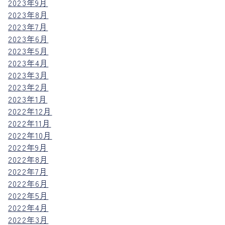
2023年9月
2023年8月
2023年7月
2023年6月
2023年5月
2023年4月
2023年3月
2023年2月
2023年1月
2022年12月
2022年11月
2022年10月
2022年9月
2022年8月
2022年7月
2022年6月
2022年5月
2022年4月
2022年3月