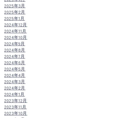
2025年3月
2025年2月
2025年1月
2024年12月
2024年11月
2024年10月
2024年9月
2024年8月
2024年7月
2024年6月
2024年5月
2024年4月
2024年3月
2024年2月
2024年1月
2023年12月
2023年11月
2023年10月