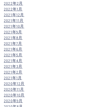
2022年2月
2022年1月
2021年12月
2021年11月
2021年10月
2021年9月
2021年8月
2021年7月
2021年6月
2021年5月
2021年4月
2021年3月
2021年2月
2021年1月
2020年12月
2020年11月
2020年10月
2020年9月
2020年8月