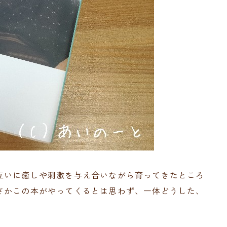
互いに癒しや刺激を与え合いながら育ってきたところ
さかこの本がやってくるとは思わず、一体どうした、