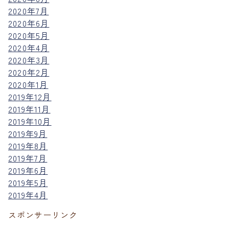
2020年7月
2020年6月
2020年5月
2020年4月
2020年3月
2020年2月
2020年1月
2019年12月
2019年11月
2019年10月
2019年9月
2019年8月
2019年7月
2019年6月
2019年5月
2019年4月
スポンサーリンク