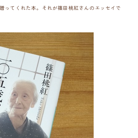
が贈ってくれた本。それが篠田桃紅さんのエッセイで