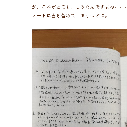
が、これがとても、しみたんですよね。。
ノートに書き留めてしまうほどに。