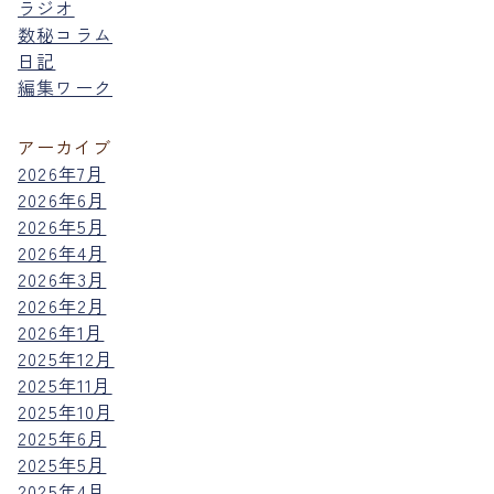
ラジオ
数秘コラム
日記
編集ワーク
アーカイブ
2026年7月
2026年6月
2026年5月
2026年4月
2026年3月
2026年2月
2026年1月
2025年12月
2025年11月
2025年10月
2025年6月
2025年5月
2025年4月