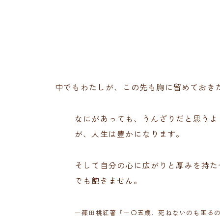
中でもわたしが、この先も胸に留めておき
なにがあっても、うんざりだと思うよ
が、人生は豊かになります。
そして自分の心に広がりと厚みを持た
でも飽きません。
ー篠田桃紅著『一〇五歳、死ねないのも困る