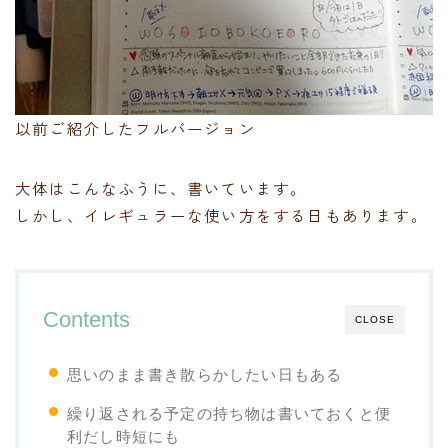
以前ご紹介したフルバージョン
大体はこんなふうに、書いています。
しかし、イレギュラーな使い方をする日もあります。
Contents
CLOSE
思いのまま書き散らかしたい日もある
繰り返される予定の持ち物は書いておくと便
利だし時短にも