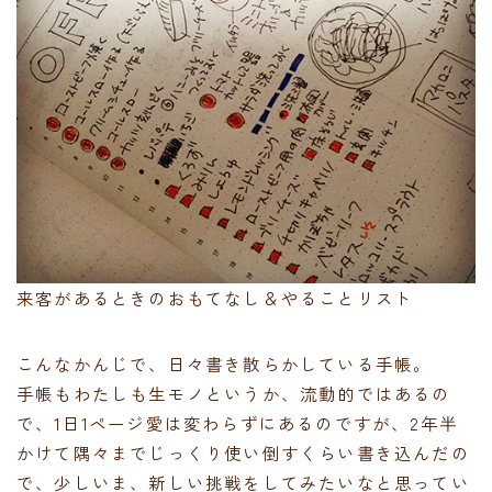
来客があるときのおもてなし＆やることリスト
こんなかんじで、日々書き散らかしている手帳。
手帳もわたしも生モノというか、流動的ではあるの
で、1日1ページ愛は変わらずにあるのですが、2年半
かけて隅々までじっくり使い倒すくらい書き込んだの
で、少しいま、新しい挑戦をしてみたいなと思ってい