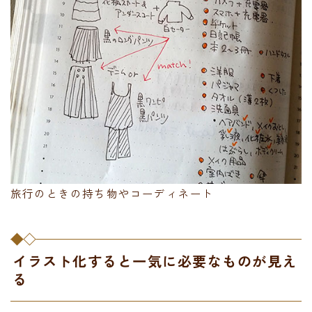
旅行のときの持ち物やコーディネート
イラスト化すると一気に必要なものが見え
る