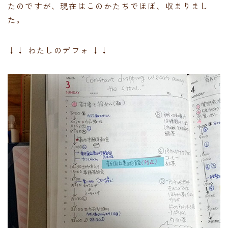
たのですが、現在はこのかたちでほぼ、収まりまし
た。
↓↓ わたしのデフォ ↓↓