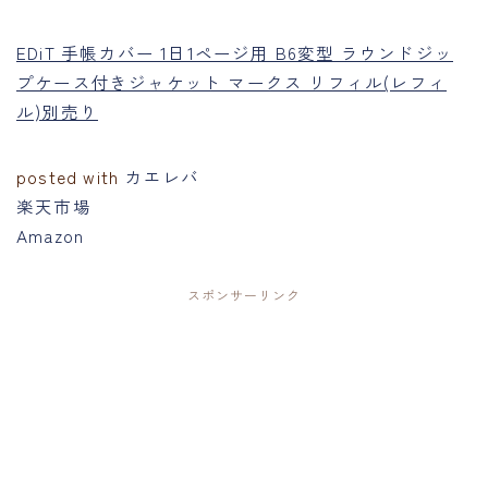
EDiT 手帳カバー 1日1ページ用 B6変型 ラウンドジッ
プケース付きジャケット マークス リフィル(レフィ
ル)別売り
posted with
カエレバ
楽天市場
Amazon
スポンサーリンク