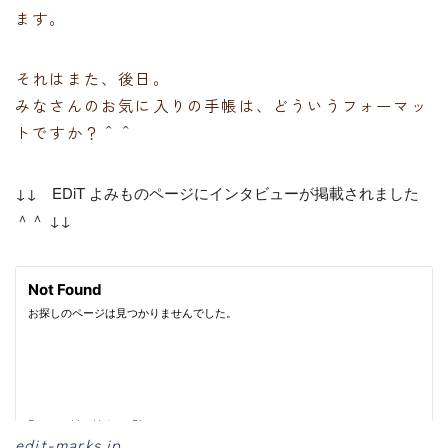
ます。
それはまた、後日。
みなさんのお気に入りの手帳は、どういうフォーマッ
トですか？＾＾
↓↓ EDiT よみものページにインタビューが掲載されました
＾＾ ↓↓
edit-marks.jp