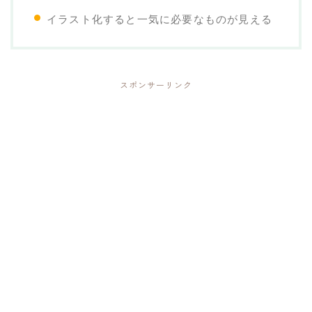
イラスト化すると一気に必要なものが見える
スポンサーリンク