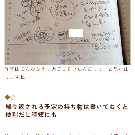
昨年はこんなふうに過ごしていたんだっけ、と思い出
しますね
繰り返される予定の持ち物は書いておくと
便利だし時短にも