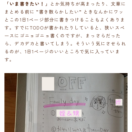
「いま書きたい！」
とか気持ちが高まったり、文章に
まとめる前に ”書き散らかしたい” ときなんかにワッ
とこの1日1ページ部分に書きつけることもよくありま
す。すでにTODOが書かれたりしていると、狭いスペ
ースにゴニョゴニョ書くのですが、まっさらだった
ら、デカデカと書いてしまう。そういう気にさせられ
るのが、1日1ページのいいところで気に入っていま
す。