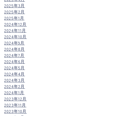
2025年3月
2025年2月
2025年1月
2024年12月
2024年11月
2024年10月
2024年9月
2024年8月
2024年7月
2024年6月
2024年5月
2024年4月
2024年3月
2024年2月
2024年1月
2023年12月
2023年11月
2023年10月