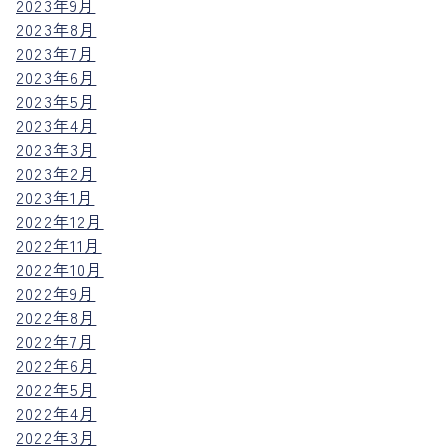
2023年9月
2023年8月
2023年7月
2023年6月
2023年5月
2023年4月
2023年3月
2023年2月
2023年1月
2022年12月
2022年11月
2022年10月
2022年9月
2022年8月
2022年7月
2022年6月
2022年5月
2022年4月
2022年3月