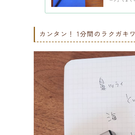
カンタン！ 1分間のラクガキ