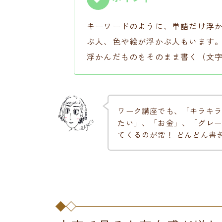
キーワードのように、単語だけ浮
ぶ人、色や絵が浮かぶ人もいます。
浮かんだものをそのまま書く（文
ワーク講座でも、「キラキラ
たい」、「お金」、「グレー
てくるのが常！ どんどん書