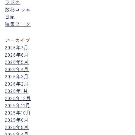
ラジオ
数秘コラム
日記
編集ワーク
アーカイブ
2026年7月
2026年6月
2026年5月
2026年4月
2026年3月
2026年2月
2026年1月
2025年12月
2025年11月
2025年10月
2025年6月
2025年5月
2025年4月