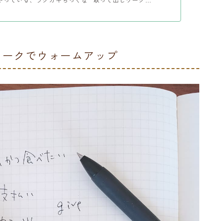
ワークでウォームアップ