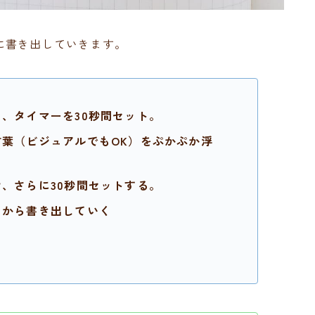
に書き出していきます。
、タイマーを30秒間セット。
葉（ビジュアルでもOK）をぷかぷか浮
、さらに30秒間セットする。
しから書き出していく