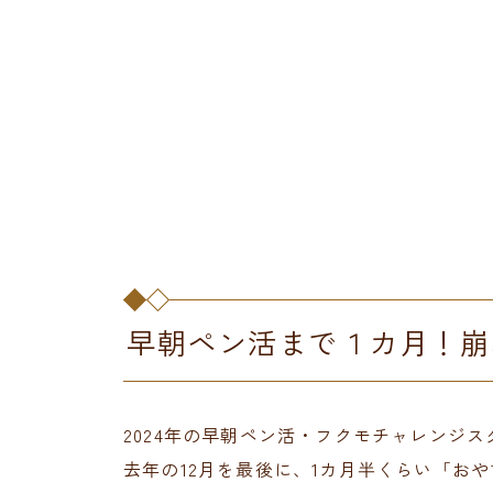
早朝ペン活まで１カ月！崩
2024年の早朝ペン活・フクモチャレンジ
去年の12月を最後に、1カ月半くらい「お