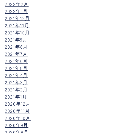
2022年2月
2022年1月
2021年12月
2021年11月
2021年10月
2021年9月
2021年8月
2021年7月
2021年6月
2021年5月
2021年4月
2021年3月
2021年2月
2021年1月
2020年12月
2020年11月
2020年10月
2020年9月
2020年8月