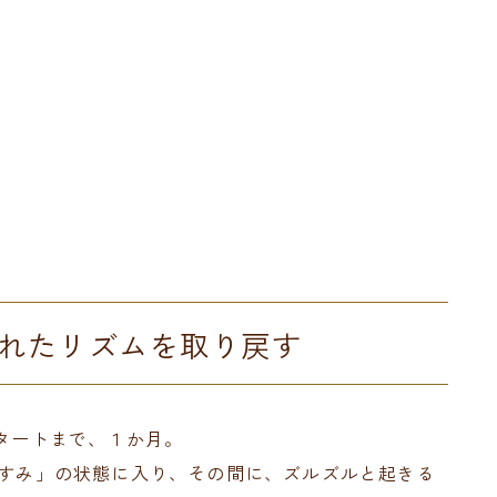
れたリズムを取り戻す
スタートまで、１か月。
やすみ」の状態に入り、その間に、ズルズルと起きる