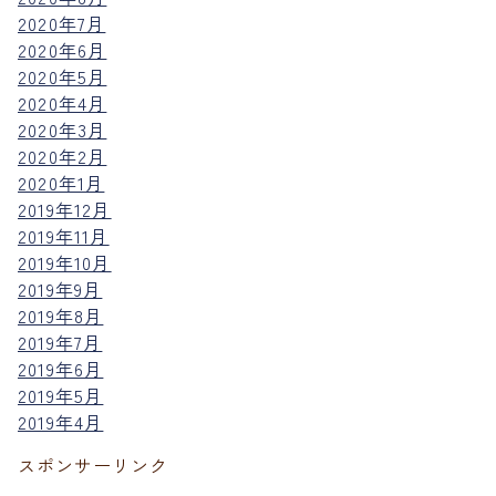
2020年7月
2020年6月
2020年5月
2020年4月
2020年3月
2020年2月
2020年1月
2019年12月
2019年11月
2019年10月
2019年9月
2019年8月
2019年7月
2019年6月
2019年5月
2019年4月
スポンサーリンク