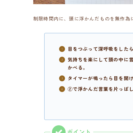
制限時間内に、頭に浮かんだものを無作為
目をつぶって深呼吸をしたら
気持ちを楽にして頭の中に言
かべる。
タイマーが鳴ったら目を開け
②で浮かんだ言葉を片っぱ