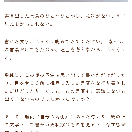
書き出した言葉のひとつひとつは、意味がないように
思えるかもしれない。
書いた文字、じっくり眺めてみてください。 なぜこ
の言葉が出てきたのか、理由も考えながら、じっくり
と。
単純に、この後の予定を思い出して書いただけだった
り、目を閉じる前に視界に入った言葉をなぞり書きし
ただけだったり。だけど、どの言葉も、意識しないと
出てこないものではなかったですか？
そして、脳内（自分の内側）にあった時より、紙の上
に文字として書かれた状態のものを見ると、存在感が