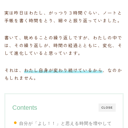
実は昨日はわたし、がっつり３時間ぐらい、ノートと
手帳を書く時間をとり、細々と振り返っていました。
書いて、眺めることの繰り返しですが、わたしの中で
は、その繰り返しが、時間の経過とともに、変化、そ
して進化していると思っています。
それは、
わたし自身が変わり続けているから
、なのか
もしれません。
Contents
CLOSE
自分が「よし！！」と思える時間を増やして