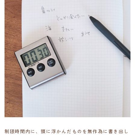
制限時間内に、頭に浮かんだものを無作為に書き出し