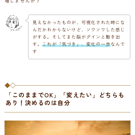
増しませんか？
見えなかったものが、可視化された時にな
んだかわからないけど、ソワソワした感じ
がする。そしてまた脳がグインと動き出
す。
これが「気づき」、変化の一歩
なんで
す
「このままでOK」「変えたい」どちらも
あり！決めるのは自分