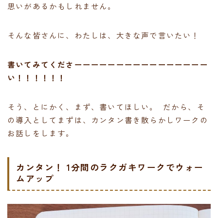
思いがあるかもしれません。
そんな皆さんに、わたしは、大きな声で言いたい！
書いてみてくださーーーーーーーーーーーーーーーー
い！！！！！！
そう、とにかく、まず、書いてほしい。 だから、そ
の導入としてまずは、カンタン書き散らかしワークの
お話しをします。
カンタン！ 1分間のラクガキワークでウォー
ムアップ