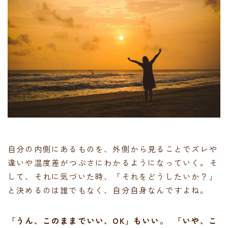
自分の内側にあるものを、外側から見ることでズレや
違いや温度差がつぶさにわかるようになっていく。そ
して、それに気づいた時、「それをどうしたいか？」
と決めるのは誰でもなく、自分自身なんですよね。
「うん、このままでいい、OK」もいい。 「いや、こ