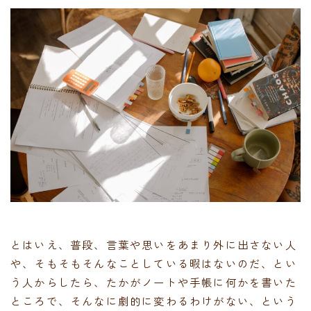
とはいえ、普段、言葉や思いをあまり外に出さない人
や、そもそもそんなことしている暇はないのだ、とい
う人からしたら、たかがノートや手帳に何かを書いた
ところで、そんなに劇的に変わるわけがない、という