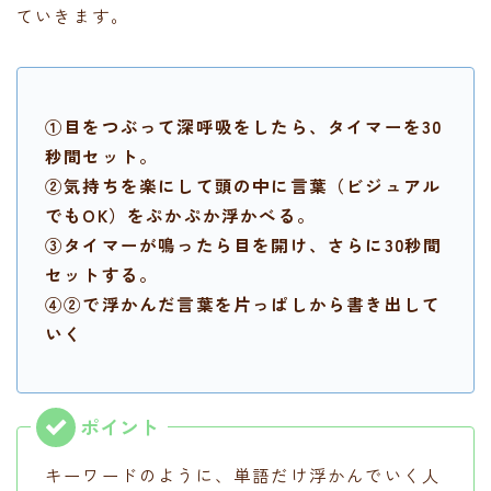
ていきます。
①目をつぶって深呼吸をしたら、タイマーを30
秒間セット。
②気持ちを楽にして頭の中に言葉（ビジュアル
でもOK）をぷかぷか浮かべる。
③タイマーが鳴ったら目を開け、さらに30秒間
セットする。
④②で浮かんだ言葉を片っぱしから書き出して
いく
キーワードのように、単語だけ浮かんでいく人