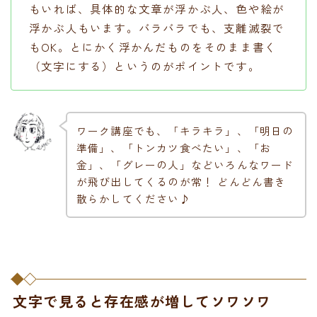
もいれば、具体的な文章が浮かぶ人、色や絵が
浮かぶ人もいます。バラバラでも、支離滅裂で
もOK。とにかく浮かんだものをそのまま書く
（文字にする）というのがポイントです。
ワーク講座でも、「キラキラ」、「明日の
準備」、「トンカツ食べたい」、「お
金」、「グレーの人」などいろんなワード
が飛び出してくるのが常！ どんどん書き
散らかしてください♪
文字で見ると存在感が増してソワソワ