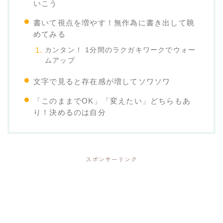
いこう
書いて視点を増やす！無作為に書き出して眺
めてみる
カンタン！ 1分間のラクガキワークでウォー
ムアップ
文字で見ると存在感が増してソワソワ
「このままでOK」「変えたい」どちらもあ
り！決めるのは自分
スポンサーリンク