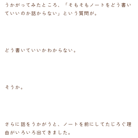
うかがってみたところ、「そもそもノートをどう書い
ていいのか話からない」という質問が。
どう書いていいかわからない。
そうか。
さらに話をうかがうと、ノートを前にしてたじろぐ理
由がいろいろ出てきました。