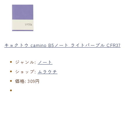
キョクトウ camino B5ノート ライトパープル CFR37
ジャンル:
ノート
ショップ:
ムラウチ
価格:
309円