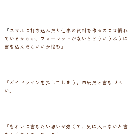
「
スマホに打ち込んだり仕事の資料を作るのには慣れ
ているからか、フォーマットがないとどういうふうに
書き込んだらいいか悩む」
「ガイドラインを探してしまう。白紙だと書きづら
い」
「きれいに書きたい思いが強くて、気に入らないと書