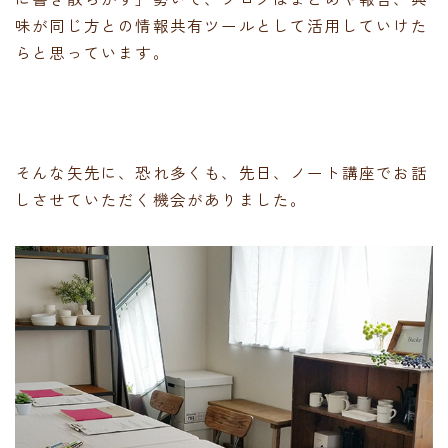
味が同じ方との情報共有ツールとして活用していけた
らと思っています。
そんな矢先に、恐れ多くも、先日、ノート講座でお話
しさせていただく機会がありました。