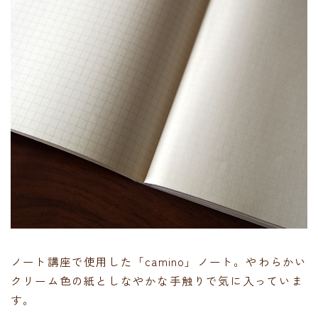
ノート講座で使用した「camino」ノート。やわらかい
クリーム色の紙としなやかな手触りで気に入っていま
す。