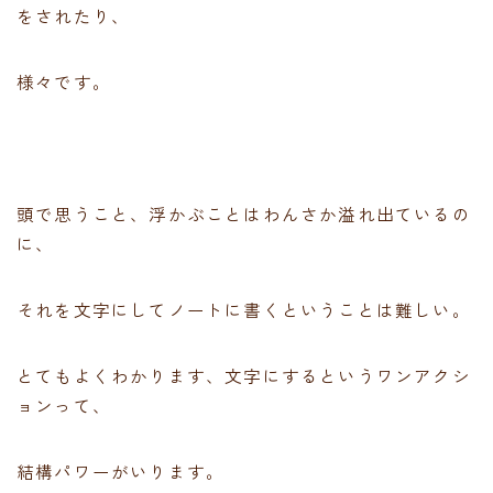
をされたり、
様々です。
頭で思うこと、浮かぶことはわんさか溢れ出ているの
に、
それを文字にしてノートに書くということは難しい。
とてもよくわかります、文字にするというワンアクシ
ョンって、
結構パワーがいります。