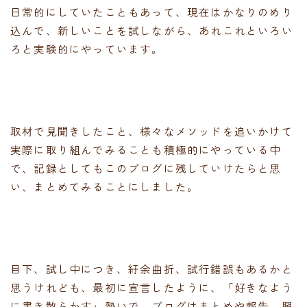
日常的にしていたこともあって、現在はかなりのめり
込んで、新しいことを試しながら、あれこれといろい
ろと実験的にやっています。
取材で見聞きしたこと、様々なメソッドを追いかけて
実際に取り組んでみることも積極的にやっている中
で、記録としてもこのブログに残していけたらと思
い、まとめてみることにしました。
目下、試し中につき、紆余曲折、試行錯誤もあるかと
思うけれども、最初に宣言したように、「好きなよう
に書き散らかす」勢いで、ブログはまとめや報告、興