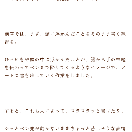
講座では、まず、頭に浮かんだことをそのまま書く練
習を。
ひらめきや頭の中に浮かんだことが、脳から手の神経
を伝わってペンまで降りてくるようなイメージで、ノ
ートに書き出していく作業をしました。
すると、これも人によって、スラスラッと書けたり、
ジッとペン先が動かないままちょっと苦しそうな表情