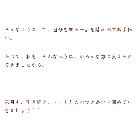
そんなふうにして、自分を知る一歩を踏み出すお手伝
い。
かつて、私も、そんなふうに、いろんな方に支えられ
てきましたから。
来月も、引き続き、ノートとのおつきあいを深めてい
きましょう＾＾