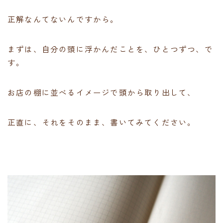
正解なんてないんですから。
まずは、自分の頭に浮かんだことを、ひとつずつ、で
す。
お店の棚に並べるイメージで頭から取り出して、
正直に、それをそのまま、書いてみてください。