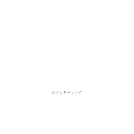
スポンサーリンク