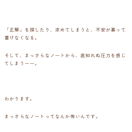
「正解」を探したり、求めてしまうと、不安が募って
書けなくなる。
そして、まっさらなノートから、底知れぬ圧力を感じ
てしまうーー。
わかります。
まっさらなノートってなんか怖いんです。