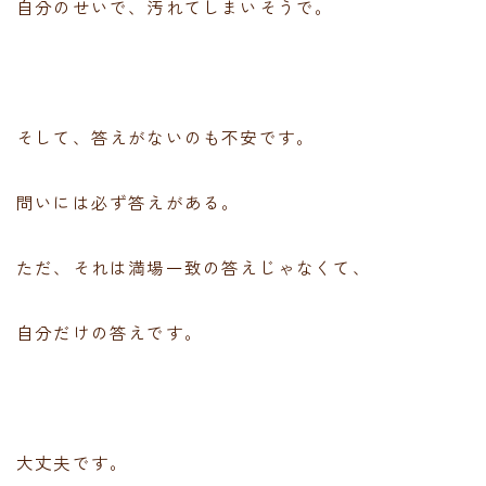
自分のせいで、汚れてしまいそうで。
そして、答えがないのも不安です。
問いには必ず答えがある。
ただ、それは満場一致の答えじゃなくて、
自分だけの答えです。
大丈夫です。