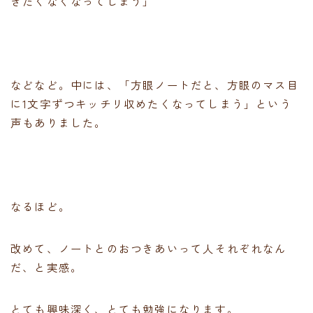
きたくなくなってしまう」
などなど。中には、「方眼ノートだと、方眼のマス目
に1文字ずつキッチリ収めたくなってしまう」という
声もありました。
なるほど。
改めて、ノートとのおつきあいって人それぞれなん
だ、と実感。
とても興味深く、とても勉強になります。