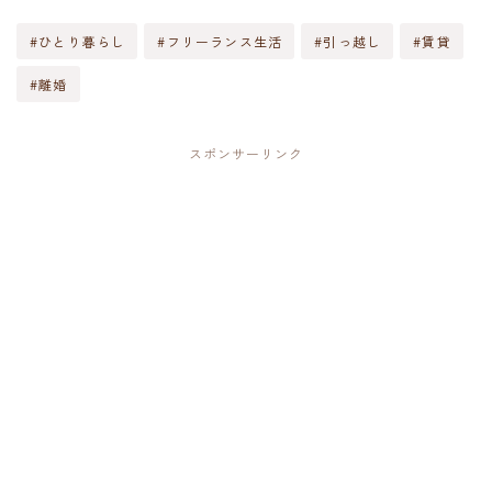
#ひとり暮らし
#フリーランス生活
#引っ越し
#賃貸
#離婚
スポンサーリンク