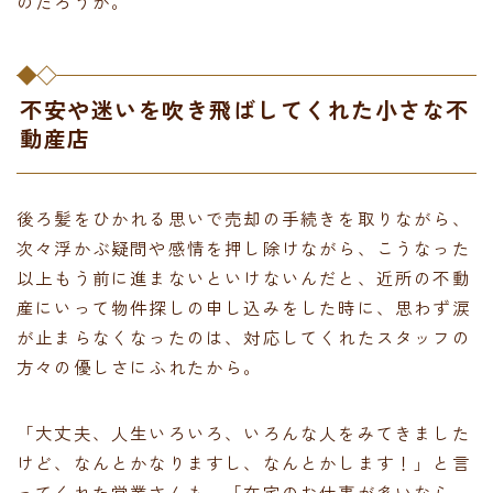
のだろうか。
不安や迷いを吹き飛ばしてくれた小さな不
動産店
後ろ髪をひかれる思いで売却の手続きを取りながら、
次々浮かぶ疑問や感情を押し除けながら、こうなった
以上もう前に進まないといけないんだと、近所の不動
産にいって物件探しの申し込みをした時に、思わず涙
が止まらなくなったのは、対応してくれたスタッフの
方々の優しさにふれたから。
「大丈夫、人生いろいろ、いろんな人をみてきました
けど、なんとかなりますし、なんとかします！」と言
ってくれた営業さんも、「在宅のお仕事が多いなら、