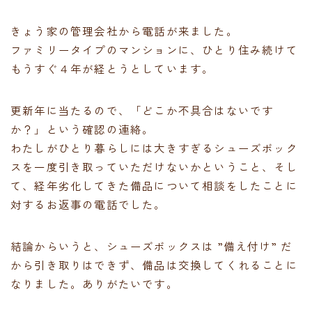
きょう家の管理会社から電話が来ました。
ファミリータイプのマンションに、ひとり住み続けて
もうすぐ４年が経とうとしています。
更新年に当たるので、「どこか不具合はないです
か？」という確認の連絡。
わたしがひとり暮らしには大きすぎるシューズボック
スを一度引き取っていただけないかということ、そし
て、経年劣化してきた備品について相談をしたことに
対するお返事の電話でした。
結論からいうと、シューズボックスは ”備え付け” だ
から引き取りはできず、備品は交換してくれることに
なりました。ありがたいです。