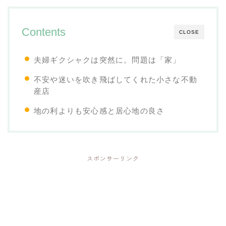
Contents
CLOSE
夫婦ギクシャクは突然に。問題は「家」
不安や迷いを吹き飛ばしてくれた小さな不動
産店
地の利よりも安心感と居心地の良さ
スポンサーリンク