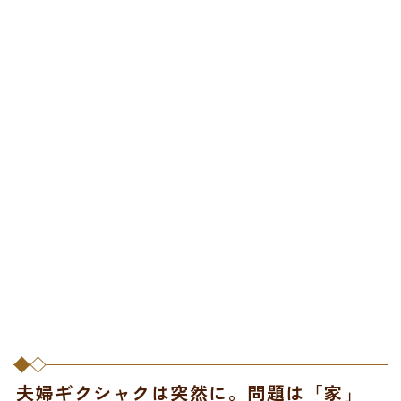
夫婦ギクシャクは突然に。問題は「家」