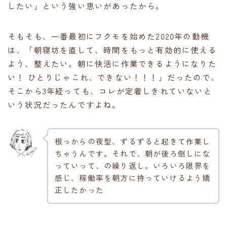
したい」という強い思いがあったから。
そもそも、一番最初にフクモを始めた2020年の動機
は、「朝寝坊を直して、時間をもっと有効的に使える
よう、整えたい。朝に快活に作業できるようになりた
い！ ひとりじゃこれ、できない！！！」だったので、
そこから3年経っても、コレが定着しきれていないと
いう状況だったんですよね。
根っからの夜型、ずるずると起きて作業し
ちゃうんです。それで、朝が後ろ倒しにな
っていって、の繰り返し。いろいろ限界を
感じ、稼働率を朝方に持っていけるよう矯
正したかった