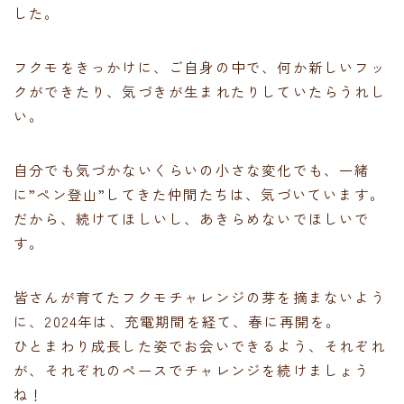
した。
フクモをきっかけに、ご自身の中で、何か新しいフッ
クができたり、気づきが生まれたりしていたらうれし
い。
自分でも気づかないくらいの小さな変化でも、一緒
に”ペン登山”してきた仲間たちは、気づいています。
だから、続けてほしいし、あきらめないでほしいで
す。
皆さんが育てたフクモチャレンジの芽を摘まないよう
に、2024年は、充電期間を経て、春に再開を。
ひとまわり成長した姿でお会いできるよう、それぞれ
が、それぞれのペースでチャレンジを続けましょう
ね！