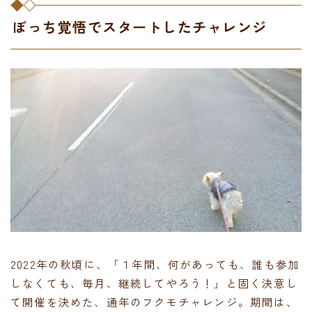
ぼっち覚悟でスタートしたチャレンジ
2022年の秋頃に、「１年間、何があっても、誰も参加
しなくても、毎月、継続してやろう！」と固く決意し
て開催を決めた、通年のフクモチャレンジ。期間は、