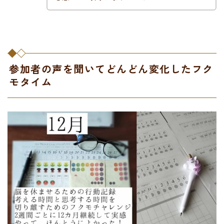
参加者の声を聞いてどんどん変化したフク
モタイム