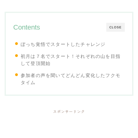
Contents
CLOSE
ぼっち覚悟でスタートしたチャレンジ
初月は７名でスタート！それぞれの山を目指
して登頂開始
参加者の声を聞いてどんどん変化したフクモ
タイム
スポンサーリンク