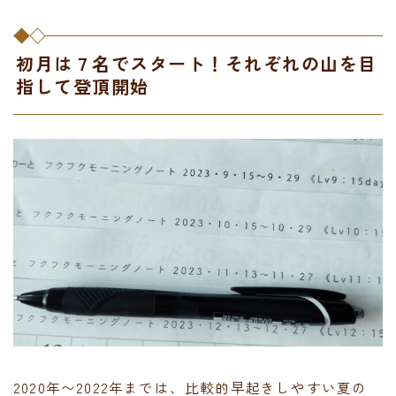
初月は７名でスタート！それぞれの山を目
指して登頂開始
2020年〜2022年までは、比較的早起きしやすい夏の