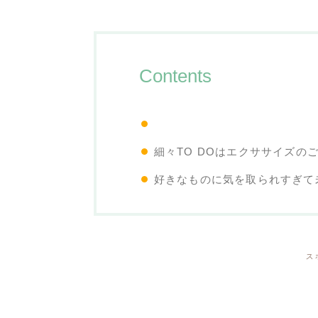
Contents
細々TO DOはエクササイズの
好きなものに気を取られすぎて
ス