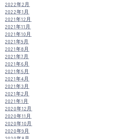
2022年2月
2022年1月
2021年12月
2021年11月
2021年10月
2021年9月
2021年8月
2021年7月
2021年6月
2021年5月
2021年4月
2021年3月
2021年2月
2021年1月
2020年12月
2020年11月
2020年10月
2020年9月
2020年8月