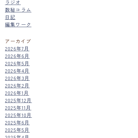
ラジオ
数秘コラム
日記
編集ワーク
アーカイブ
2026年7月
2026年6月
2026年5月
2026年4月
2026年3月
2026年2月
2026年1月
2025年12月
2025年11月
2025年10月
2025年6月
2025年5月
2025年4月