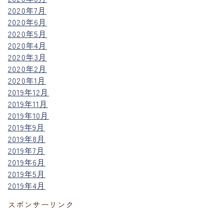
2020年7月
2020年6月
2020年5月
2020年4月
2020年3月
2020年2月
2020年1月
2019年12月
2019年11月
2019年10月
2019年9月
2019年8月
2019年7月
2019年6月
2019年5月
2019年4月
スポンサーリンク