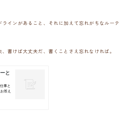
ドラインがあること、それに加えて忘れがちなルーテ
夫、書けば大丈夫だ、書くことさえ忘れなければ。