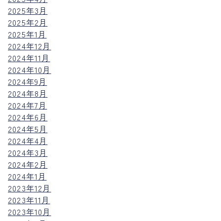
2025年3月
2025年2月
2025年1月
2024年12月
2024年11月
2024年10月
2024年9月
2024年8月
2024年7月
2024年6月
2024年5月
2024年4月
2024年3月
2024年2月
2024年1月
2023年12月
2023年11月
2023年10月