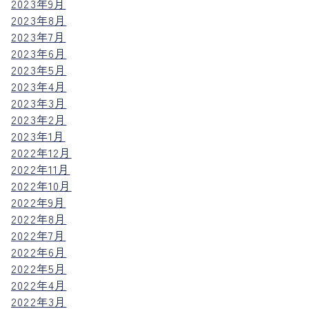
2023年9月
2023年8月
2023年7月
2023年6月
2023年5月
2023年4月
2023年3月
2023年2月
2023年1月
2022年12月
2022年11月
2022年10月
2022年9月
2022年8月
2022年7月
2022年6月
2022年5月
2022年4月
2022年3月