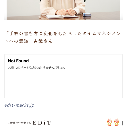
「手帳の書き方に変化をもたらしたタイムマネジメン
トへの意識」吉武さん
edit-marks.jp