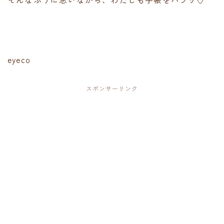
eyeco
スポンサーリンク