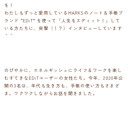
を！
わたしもずっと愛用しているMARKSのノート＆手帳ブ
ランド “EDiT” を使って「人生をエディット！」して
いる方たちに、突撃（！？）インタビューしています
＾＾
のびやかに、エネルギッシュにライフ＆ワークを楽し
むすてきなEDiTユーザーの女性たち。今年、2020年公
開の3名は、年代も生き方も、手帳の使い方もさまざ
ま。ワクワクしながらお話を聞きました。