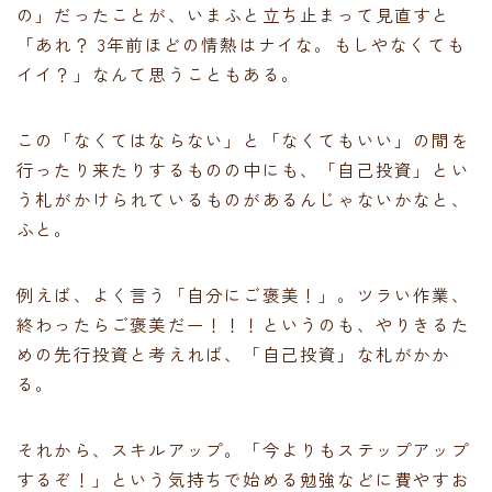
の」だったことが、いまふと立ち止まって見直すと
「あれ？ 3年前ほどの情熱はナイな。もしやなくても
イイ？」なんて思うこともある。
この「なくてはならない」と「なくてもいい」の間を
行ったり来たりするものの中にも、「自己投資」とい
う札がかけられているものがあるんじゃないかなと、
ふと。
例えば、よく言う「自分にご褒美！」。ツラい作業、
終わったらご褒美だー！！！というのも、やりきるた
めの先行投資と考えれば、「自己投資」な札がかか
る。
それから、スキルアップ。「今よりもステップアップ
するぞ！」という気持ちで始める勉強などに費やすお