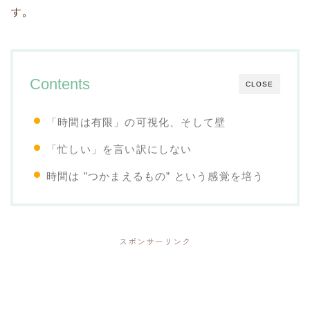
す。
Contents
CLOSE
「時間は有限」の可視化、そして壁
「忙しい」を言い訳にしない
時間は ”つかまえるもの” という感覚を培う
スポンサーリンク