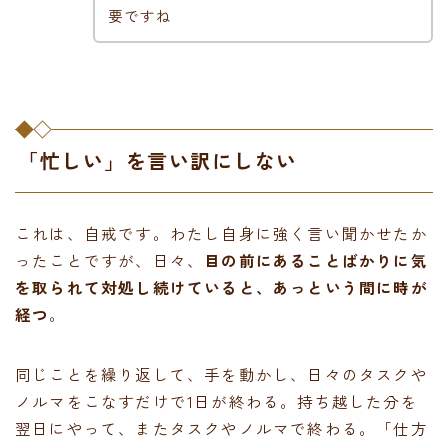
要ですね
「忙しい」を言い訳にしない
これは、自戒です。わたし自身に強く言い聞かせたか
ったことですが、日々、
目の前にあることばかりに気
を取られて対処し続けていると、あっという間に時が
経つ
。
同じことを繰り返して、手を動かし、日々のタスクや
ノルマをこなすだけで1日が終わる。持ち越した分を
翌日にやって、またタスクやノルマで終わる。「仕方