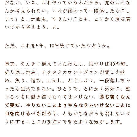
がない、いま、これやっているんだから。先のことな
んか考えられない、これが終わって一段落したらにし
よう」と。計画も、やりたいことも、とにかく落ち着
いてから考えよう、と。
ただ、これを5年、10年続けていたらどうか。
事実、のんきに構えていたわたし、気づけば40の壁。
折り返し地点、チクタクカウントダウンが聞こえ始
め、焦り、悩む。しかし、どうしよう。一段落しちゃ
ったら生活できない。ひとりで、とにかく必死に、動
けるうちに動き続けなくてはいけない。
落ち着くなん
て夢だ、やりたいことよりやらなきゃいけないことに
目を向けるべきだろう
、ともがきながらも溺れないよ
うにすることに力を注いできたような気がします。