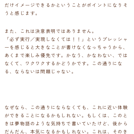
だけイメージできるかということがポイントになりそ
うと感じます。
また、これは決意表明ではありません。
「必ず実行／実現しなくては！！」というプレッシャ
ーを感じると大きなことが書けなくなっちゃうから、
あくまで楽しみ優先です。かなう、かなわない、では
なくて、ワクワクするかどうかです。この通りにな
る、ならないは問題じゃない。
なぜなら、この通りにならなくても、これに近い体験
ができることになるかもしれない。もしくは、このと
きは夢物語のような気持ちで書いていたけど、後から
だんだん、本気になるかもしれない。これは、そのき