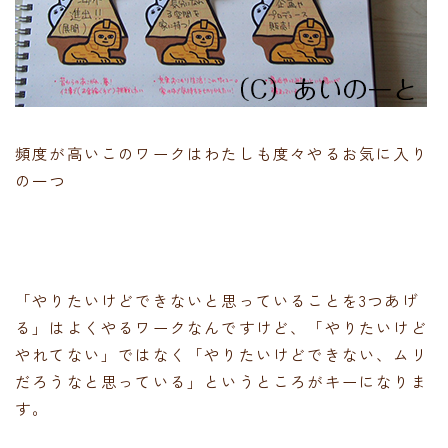
頻度が高いこのワークはわたしも度々やるお気に入り
の一つ
「やりたいけどできないと思っていることを3つあげ
る」はよくやるワークなんですけど、「やりたいけど
やれてない」ではなく「やりたいけどできない、ムリ
だろうなと思っている」というところがキーになりま
す。