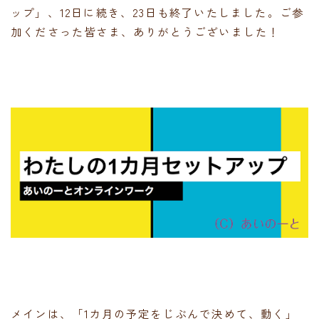
ップ」、12日に続き、23日も終了いたしました。ご参
加くださった皆さま、ありがとうございました！
メインは、「1カ月の予定をじぶんで決めて、動く」