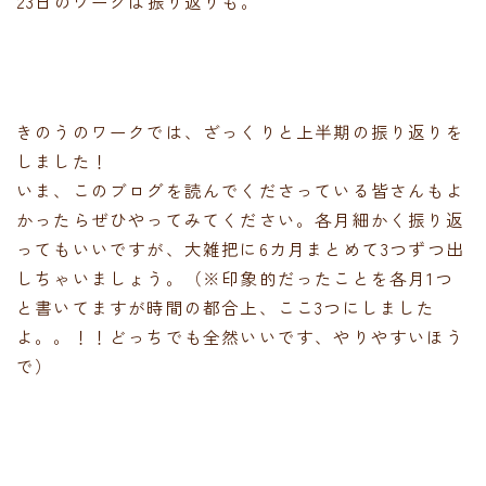
23日のワークは振り返りも。
きのうのワークでは、ざっくりと上半期の振り返りを
しました！
いま、このブログを読んでくださっている皆さんもよ
かったらぜひやってみてください。各月細かく振り返
ってもいいですが、大雑把に6カ月まとめて3つずつ出
しちゃいましょう。（※印象的だったことを各月1つ
と書いてますが時間の都合上、ここ3つにしました
よ。。！！どっちでも全然いいです、やりやすいほう
で）