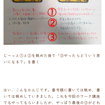
じーっと①と②を眺めた後で「③やったらどういう思
いになる？」を書く
はい、こんなかんじです。番号順に書いては眺め、書
いては眺めしていきました。これを今回のワーク講座
でもやってもらいましたが、やっぱり最後の③がどれ