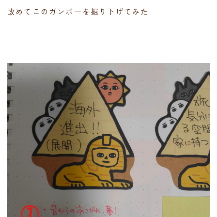
改めてこのガンボーを掘り下げてみた