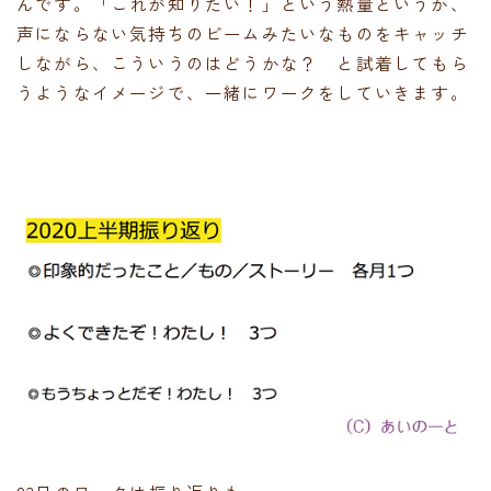
んです。「これが知りたい！」という熱量というか、
声にならない気持ちのビームみたいなものをキャッチ
しながら、こういうのはどうかな？ と試着してもら
うようなイメージで、一緒にワークをしていきます。