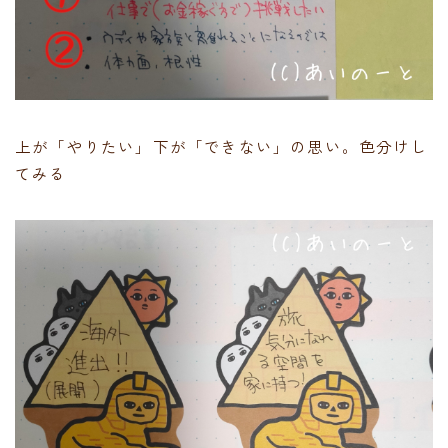
上が「やりたい」下が「できない」の思い。色分けし
てみる