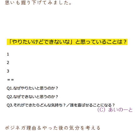
思いも掘り下げてみました。
ポジネガ理由＆やった後の気分を考える