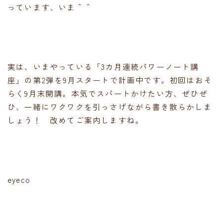
っています、いま＾＾
実は、いまやっている「3カ月連続パワーノート講
座」の第2弾を9月スタートで計画中です。初回はおそ
らく9月末開講。本気でスパートかけたい方、ぜひぜ
ひ、一緒にワクワクを引っさげながら書き散らかしま
しょう！ 改めてご案内しますね。
eyeco