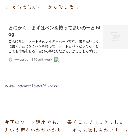
↓ そもそもがここからでした ↓
www.room510edit.work
今回のワーク講座でも、「書くことではっきりした」
という声をいただいたり、「もっと楽しみたい！」と