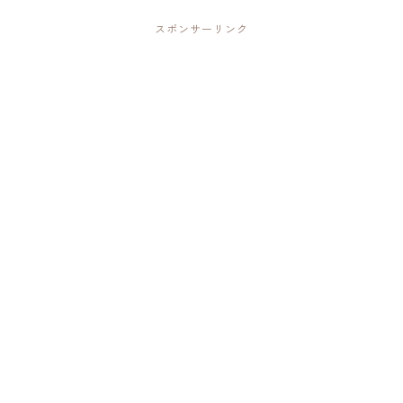
スポンサーリンク