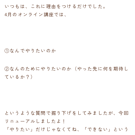
いつもは、これに理由をつけるだけでした。
4月のオンライン講座では、
①なんでやりたいのか
②なんのためにやりたいのか（やった先に何を期待し
ているか？）
というような質問で掘り下げをしてみましたが、今回
リニューアルしましたよ！
「やりたい」だけじゃなくてね、「できない」という