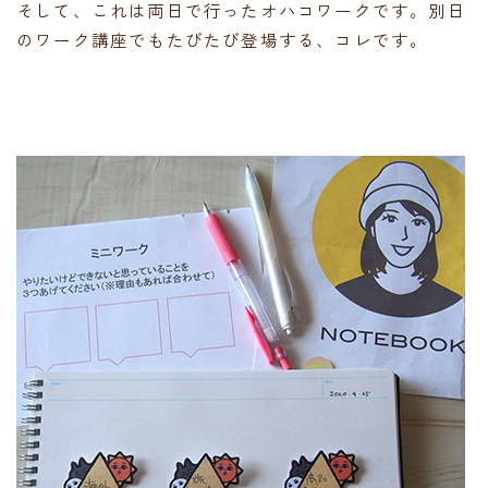
そして、これは両日で行ったオハコワークです。別日
のワーク講座でもたびたび登場する、コレです。