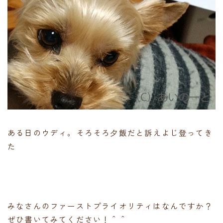
ある日のウディ。そろそろ夕飯だと訴えよじ登ってき
た
みなさんのファーストプライオリティはなんですか？
ぜひ書いてみてください！＾＾