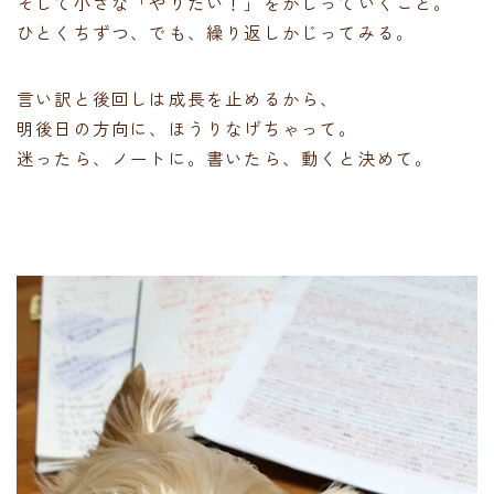
そして小さな「やりたい！」をかじっていくこと。
ひとくちずつ、でも、繰り返しかじってみる。
言い訳と後回しは成長を止めるから、
明後日の方向に、ほうりなげちゃって。
迷ったら、ノートに。書いたら、動くと決めて。