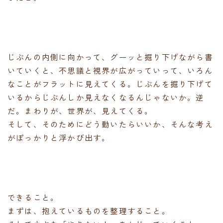
じぶんの内側に向かって、グーッと掘り下げながら書
いていくと、不思議と視界が広がっていって、いろん
なことがフラットに見えてくる。じぶんを掘り下げて
いるからじぶんしか見えなくなるんじゃないか。逆
だ。まわりが、世界が、見えてくる。
そして、そのためにどう動いたらいいか、そんな考え
がぽっかりと浮かび出す。
できること。
まずは、抱えているものを整理すること。