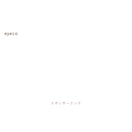
eyeco
スポンサーリンク