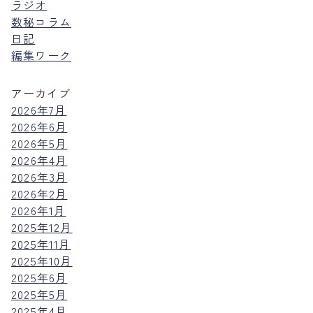
ラジオ
数秘コラム
日記
編集ワーク
アーカイブ
2026年7月
2026年6月
2026年5月
2026年4月
2026年3月
2026年2月
2026年1月
2025年12月
2025年11月
2025年10月
2025年6月
2025年5月
2025年4月