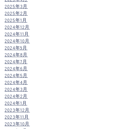
2025年3月
2025年2月
2025年1月
2024年12月
2024年11月
2024年10月
2024年9月
2024年8月
2024年7月
2024年6月
2024年5月
2024年4月
2024年3月
2024年2月
2024年1月
2023年12月
2023年11月
2023年10月