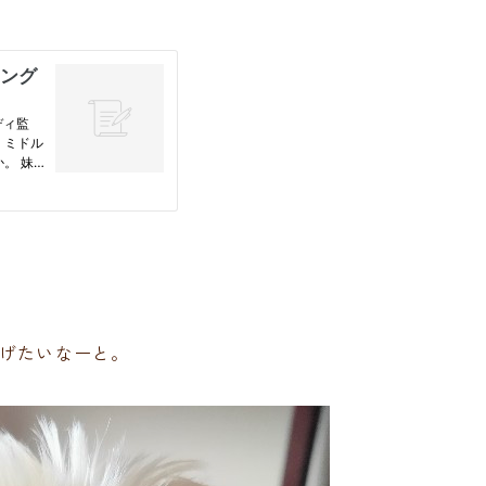
あげたいなーと。