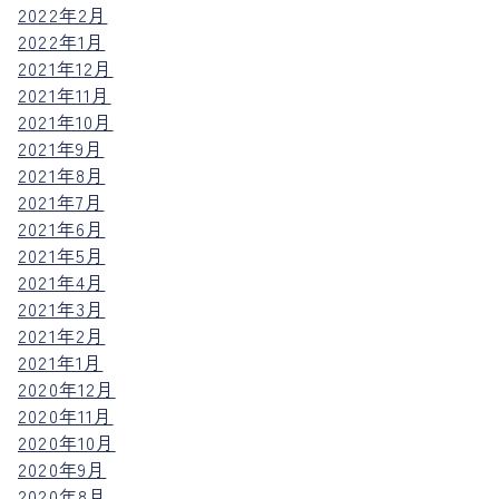
2022年2月
2022年1月
2021年12月
2021年11月
2021年10月
2021年9月
2021年8月
2021年7月
2021年6月
2021年5月
2021年4月
2021年3月
2021年2月
2021年1月
2020年12月
2020年11月
2020年10月
2020年9月
2020年8月