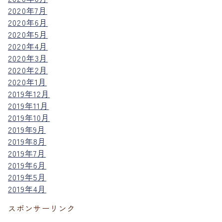
2020年7月
2020年6月
2020年5月
2020年4月
2020年3月
2020年2月
2020年1月
2019年12月
2019年11月
2019年10月
2019年9月
2019年8月
2019年7月
2019年6月
2019年5月
2019年4月
スポンサーリンク