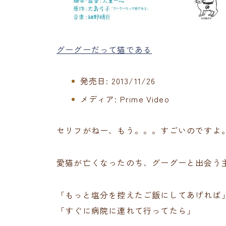
グーグーだって猫である
発売日:
2013/11/26
メディア:
Prime Video
セリフがねー、もう。。。すごいのですよ
愛猫が亡くなったのち、グーグーと出会う
「もっと塩分を控えたご飯にしてあげれば
「すぐに病院に連れて行ってたら」