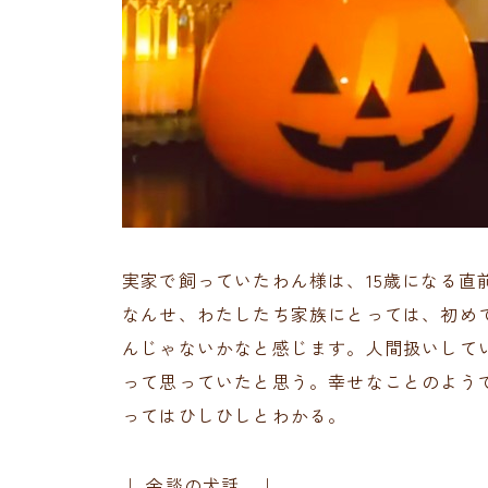
実家で飼っていたわん様は、15歳になる直
なんせ、わたしたち家族にとっては、初め
んじゃないかなと感じます。人間扱いして
って思っていたと思う。幸せなことのよう
ってはひしひしとわかる。
↓ 余談の犬話。↓