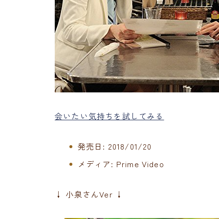
会いたい気持ちを試してみる
発売日:
2018/01/20
メディア:
Prime Video
↓ 小泉さんVer ↓