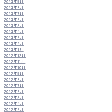
2023年9月
2023年8月
2023年7月
2023年6月
2023年5月
2023年4月
2023年3月
2023年2月
2023年1月
2022年12月
2022年11月
2022年10月
2022年9月
2022年8月
2022年7月
2022年6月
2022年5月
2022年4月
2022年3月