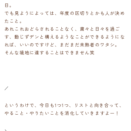
日。
でも見ようによっては、年度の区切りとかも人が決め
たこと。
あれこれおどらされることなく、粛々と日々を過ご
す、動じずデンと構えるようなことができるようにな
れば、いいのですけど、まだまだ未熟者のワタシ。
そんな境地に達することはできません笑
／
というわけで、今日も1つ1つ、リストと向き合って、
やること・やりたいことを消化していきますよー！
＼