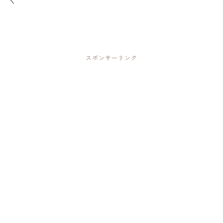
スポンサーリンク