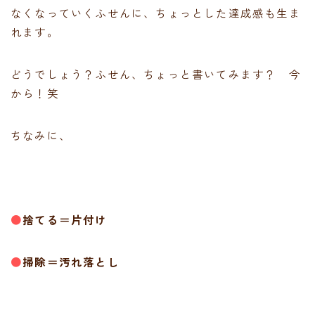
なくなっていくふせんに、ちょっとした達成感も生ま
れます。
どうでしょう？ふせん、ちょっと書いてみます？ 今
から！笑
ちなみに、
●
捨てる＝片付け
●
掃除＝汚れ落とし