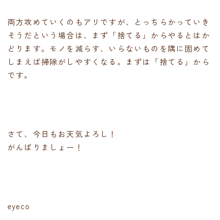
両方攻めていくのもアリですが、とっちらかっていき
そうだという場合は、まず「捨てる」からやるとはか
どります。モノを減らす、いらないものを隅に固めて
しまえば掃除がしやすくなる。まずは「捨てる」から
です。
さて、今日もお天気よろし！
がんばりましょー！
eyeco