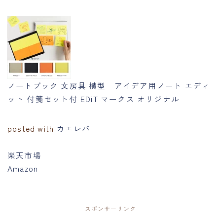
ノートブック 文房具 横型 アイデア用ノート エディ
ット 付箋セット付 EDiT マークス オリジナル
posted with
カエレバ
楽天市場
Amazon
スポンサーリンク