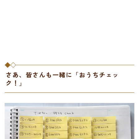
さあ、皆さんも一緒に「おうちチェッ
ク！」