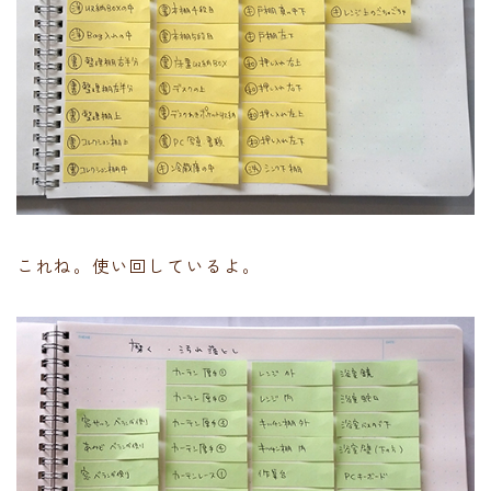
これね。使い回しているよ。