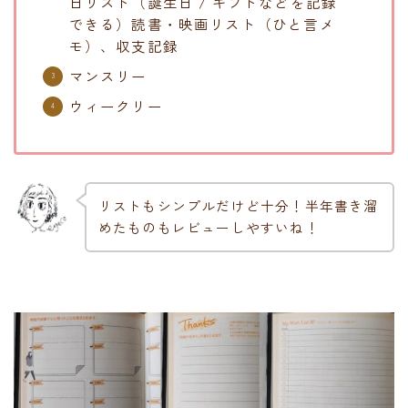
日リスト（誕生日 / ギフトなどを記録
できる）読書・映画リスト（ひと言メ
モ）、収支記録
マンスリー
ウィークリー
リストもシンプルだけど十分！半年書き溜
めたものもレビューしやすいね！