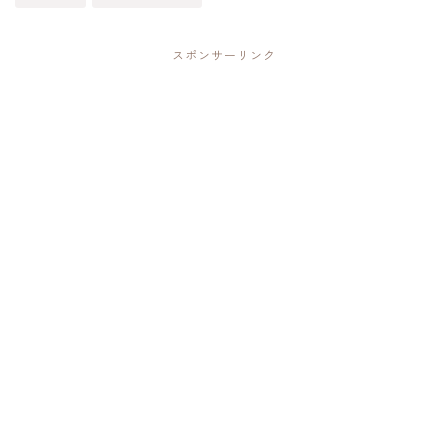
スポンサーリンク