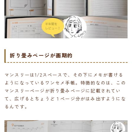
折り畳みページが画期的
マンスリーは1/2スペースで、その下にメモが書ける
ようになっているワンセメ手帳。特徴的なのは、この
マンスリーページが折り畳みページに記載されてい
て、広げるとちょうど１ページ分がはみ出すようにな
るんです。