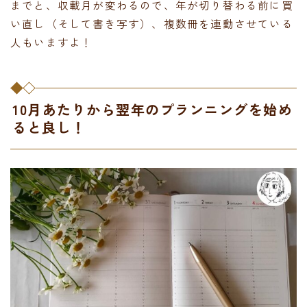
までと、収載月が変わるので、年が切り替わる前に買
い直し（そして書き写す）、複数冊を連動させている
人もいますよ！
10月あたりから翌年のプランニングを始め
ると良し！