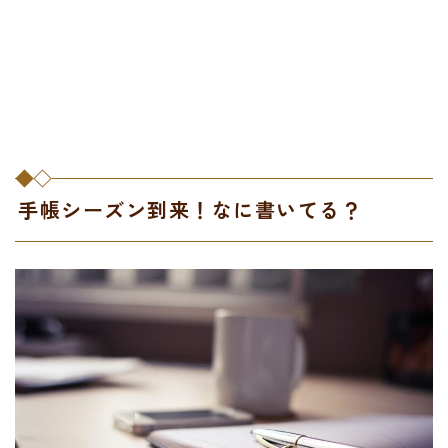
手帳シーズン到来！なに書いてる？