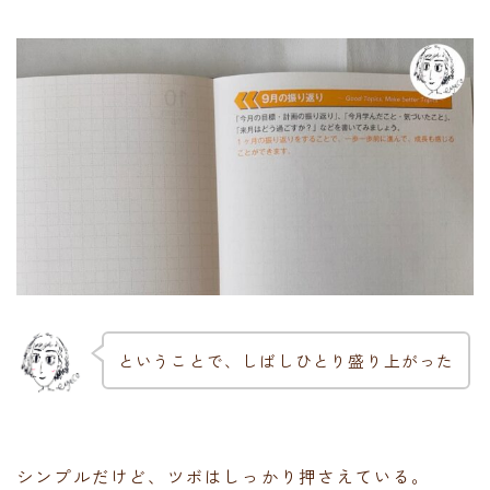
ということで、しばしひとり盛り上がった
シンプルだけど、ツボはしっかり押さえている。