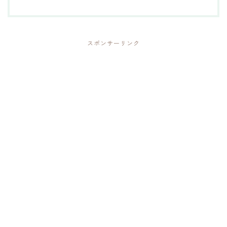
スポンサーリンク