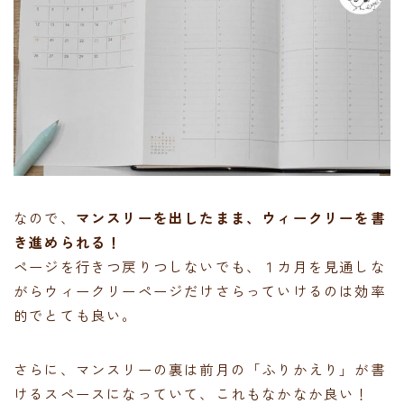
なので、
マンスリーを出したまま、ウィークリーを書
き進められる！
ページを行きつ戻りつしないでも、１カ月を見通しな
がらウィークリーページだけさらっていけるのは効率
的でとても良い。
さらに、マンスリーの裏は前月の「ふりかえり」が書
けるスペースになっていて、これもなかなか良い！