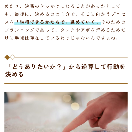
めたり、決断のきっかけになることがあったとして
も、最後に、決めるのは自分で、そこに向かうプロセ
スを
「納得できるかたちで」進めていく。
そのための
プランニングであって、タスクやアポを埋めるためだ
けに手帳は存在しているわけじゃないんですよね。
「どうありたいか？」から逆算して行動を
決める