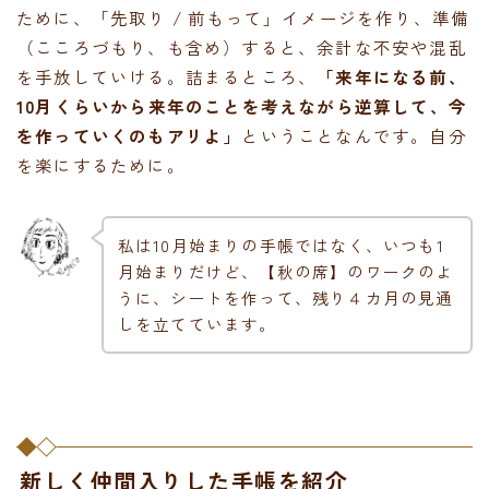
ために、「先取り / 前もって」イメージを作り、準備
（こころづもり、も含め）すると、余計な不安や混乱
を手放していける。詰まるところ、
「来年になる前、
10月くらいから来年のことを考えながら逆算して、今
を作っていくのもアリよ」
ということなんです。自分
を楽にするために。
私は10月始まりの手帳ではなく、いつも1
月始まりだけど、【秋の席】のワークのよ
うに、シートを作って、残り４カ月の見通
しを立てています。
新しく仲間入りした手帳を紹介