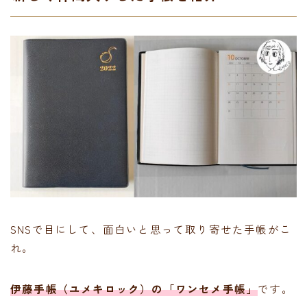
SNSで目にして、面白いと思って取り寄せた手帳がこ
れ。
伊藤手帳（ユメキロック）の「ワンセメ手帳」
です。