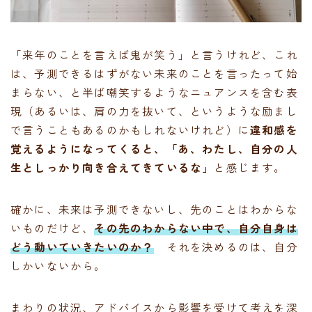
「来年のことを言えば鬼が笑う」と言うけれど、これ
は、予測できるはずがない未来のことを言ったって始
まらない、と半ば嘲笑するようなニュアンスを含む表
現（あるいは、肩の力を抜いて、というような励まし
で言うこともあるのかもしれないけれど）に
違和感を
覚えるようになってくると、「あ、わたし、自分の人
生としっかり向き合えてきているな」
と感じます。
確かに、未来は予測できないし、先のことはわからな
いものだけど、
その先のわからない中で、自分自身は
どう動いていきたいのか？
それを決めるのは、自分
しかいないから。
まわりの状況、アドバイスから影響を受けて考えを深