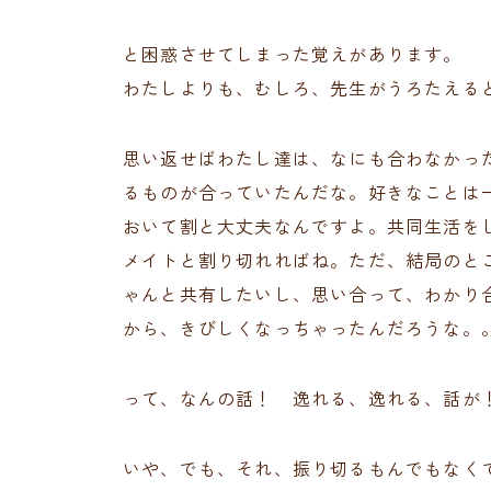
と困惑させてしまった覚えがあります。
わたしよりも、むしろ、先生がうろたえる
思い返せばわたし達は、なにも合わなかっ
るものが合っていたんだな。好きなことは
おいて割と大丈夫なんですよ。共同生活を
メイトと割り切れればね。ただ、結局のと
ゃんと共有したいし、思い合って、わかり
から、きびしくなっちゃったんだろうな。
って、なんの話！ 逸れる、逸れる、話が
いや、でも、それ、振り切るもんでもなく