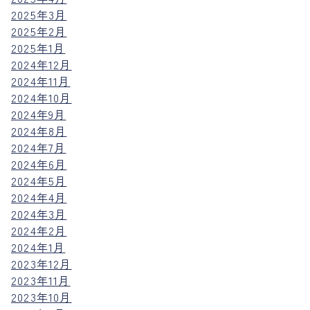
2025年3月
2025年2月
2025年1月
2024年12月
2024年11月
2024年10月
2024年9月
2024年8月
2024年7月
2024年6月
2024年5月
2024年4月
2024年3月
2024年2月
2024年1月
2023年12月
2023年11月
2023年10月