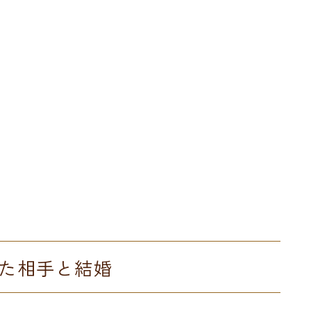
た相手と結婚