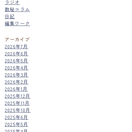
ラジオ
数秘コラム
日記
編集ワーク
アーカイブ
2026年7月
2026年6月
2026年5月
2026年4月
2026年3月
2026年2月
2026年1月
2025年12月
2025年11月
2025年10月
2025年6月
2025年5月
2025年4月