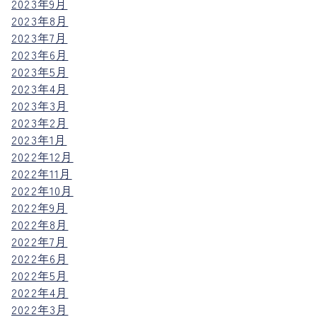
2023年9月
2023年8月
2023年7月
2023年6月
2023年5月
2023年4月
2023年3月
2023年2月
2023年1月
2022年12月
2022年11月
2022年10月
2022年9月
2022年8月
2022年7月
2022年6月
2022年5月
2022年4月
2022年3月