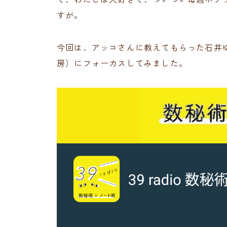
すが。
今回は、アッコさんに教えてもらった石井
房）にフォーカスしてみました。