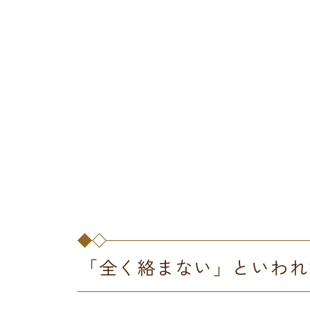
「全く絡まない」といわれ