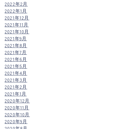
2022年2月
2022年1月
2021年12月
2021年11月
2021年10月
2021年9月
2021年8月
2021年7月
2021年6月
2021年5月
2021年4月
2021年3月
2021年2月
2021年1月
2020年12月
2020年11月
2020年10月
2020年9月
2020年8月