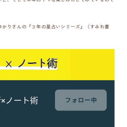
ゆかりさんの『３年の星占いシリーズ』（すみれ書