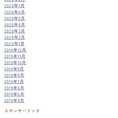
2020年7月
2020年6月
2020年5月
2020年4月
2020年3月
2020年2月
2020年1月
2019年12月
2019年11月
2019年10月
2019年9月
2019年8月
2019年7月
2019年6月
2019年5月
2019年4月
スポンサーリンク