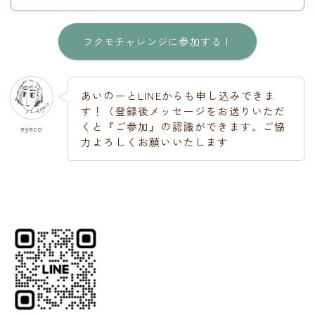
フクモチャレンジに参加する！
あいのーとLINEからも申し込みできま
す！（登録後メッセージをお送りいただ
くと『ご参加』の認識ができます。ご協
eyeco
力よろしくお願いいたします