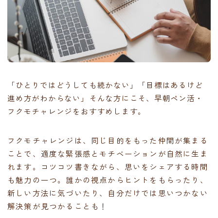
「ひとりではどうしても続かない」「目標はあるけど
進め方がわからない」そんな方にこそ、早朝ペン活・
フクモチャレンジをおすすめします。
フクモチャレンジは、同じ目的をもった仲間が集まる
ことで、適度な緊張感とモチベーションが自然に生ま
れます。コツコツ書きながら、思いをシェアする時間
も魅力の一つ。誰かの視点からヒントをもらったり、
新しい方法に気づいたり、自分だけでは思いつかない
解決策が見つかることも！