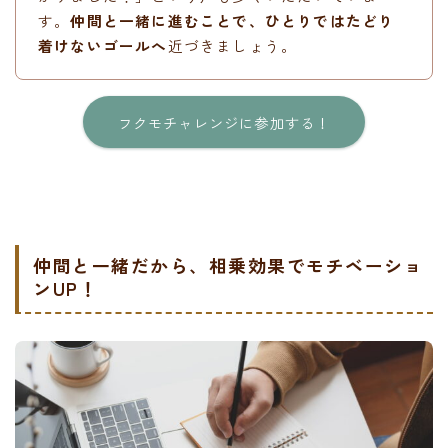
す。
仲間と一緒に進むことで、ひとりではたどり
着けないゴールへ
近づきましょう。
フクモチャレンジに参加する！
仲間と一緒だから、相乗効果でモチベーショ
ンUP！