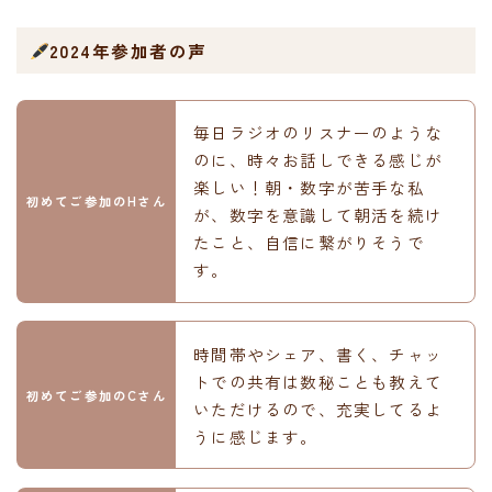
2024年参加者の声
毎日ラジオのリスナーのような
のに、時々お話しできる感じが
楽しい！朝・数字が苦手な私
初めてご参加のHさん
が、数字を意識して朝活を続け
たこと、自信に繋がりそうで
す。
時間帯やシェア、書く、チャッ
トでの共有は数秘ことも教えて
初めてご参加のCさん
いただけるので、充実してるよ
うに感じます。