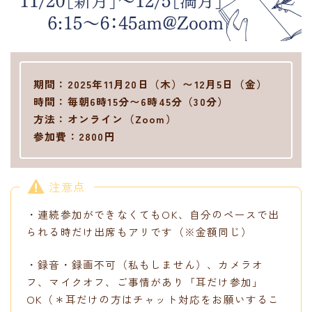
期間：2025年11月20日（木）〜12月5日（金）
時間：毎朝6時15分〜6時45分（30分）
方法：オンライン（Zoom）
参加費：2800円
注意点
・連続参加ができなくてもOK、自分のペースで出
られる時だけ出席もアリです（※金額同じ）
・録音・録画不可（私もしません）、カメラオ
フ、マイクオフ、ご事情があり「耳だけ参加」
OK（＊耳だけの方はチャット対応をお願いするこ