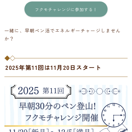
フクモチャレンジに参加する！
一緒に、早朝ペン活でエネルギーチャージしません
か？
2025年第11回は11月20日スタート