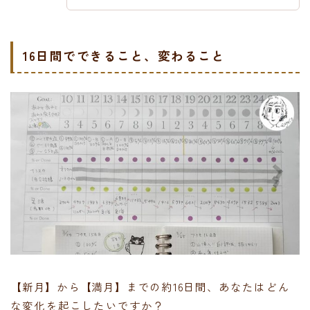
16日間でできること、変わること
【新月】から【満月】までの約16日間、
あなたはどん
な変化を起こしたいですか？