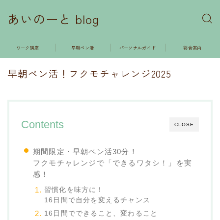
あいのーと blog
ワーク講座
早朝ペン活
パーソナルガイド
総合案内
早朝ペン活！フクモチャレンジ2025
Contents
CLOSE
期間限定・早朝ペン活30分！
フクモチャレンジで「できるワタシ！」を実
感！
習慣化を味方に！
16日間で自分を変えるチャンス
16日間でできること、変わること