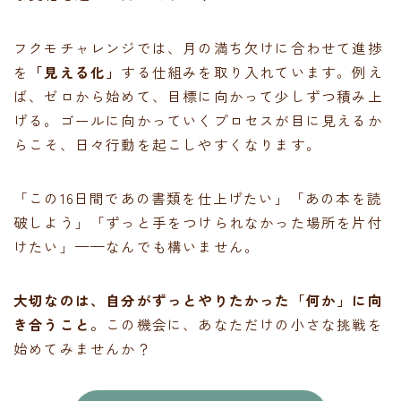
フクモチャレンジでは、月の満ち欠けに合わせて進捗
を
「見える化」
する仕組みを取り入れています。例え
ば、ゼロから始めて、目標に向かって少しずつ積み上
げる。ゴールに向かっていくプロセスが目に見えるか
らこそ、日々行動を起こしやすくなります。
「この16日間であの書類を仕上げたい」「あの本を読
破しよう」「ずっと手をつけられなかった場所を片付
けたい」——なんでも構いません。
大切なのは、自分がずっとやりたかった「何か」に向
き合うこと。
この機会に、あなただけの小さな挑戦を
始めてみませんか？